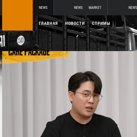
NEWS
NEWS
MARKET
NEWS
ГЛАВНАЯ
НОВОСТИ
СТРИМЫ