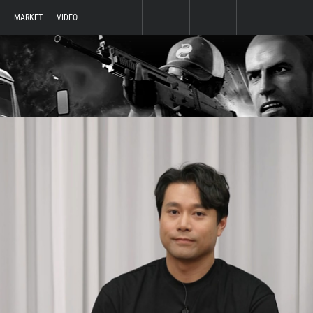
MARKET
VIDEO