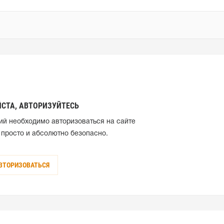
СТА, АВТОРИЗУЙТЕСЬ
ий необходимо авторизоваться на сайте
 просто и абсолютно безопасно.
ВТОРИЗОВАТЬСЯ