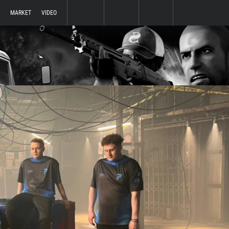
MARKET
VIDEO