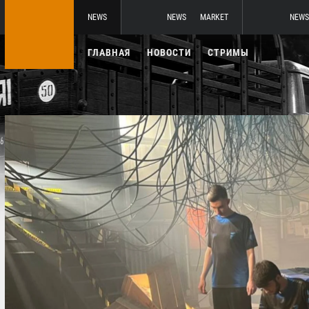
NEWS
NEWS
MARKET
NEWS
ГЛАВНАЯ
НОВОСТИ
СТРИМЫ