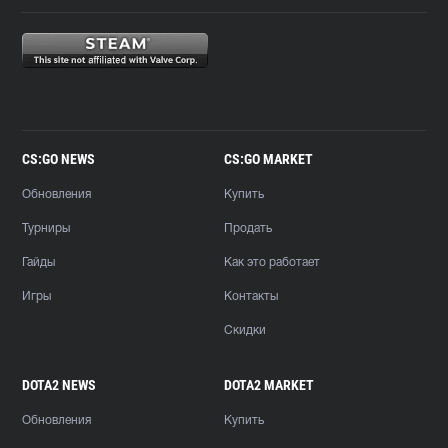
CS:GO NEWS
CS:GO MARKET
Обновления
Купить
Турниры
Продать
Гайды
Как это работает
Игры
Контакты
Скидки
DOTA2 NEWS
DOTA2 MARKET
Обновления
Купить