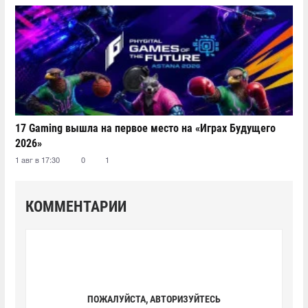
17 Gaming вышла на первое место на «Играх Будущего
2026»
1 авг в 17:30
0
1
КОММЕНТАРИИ
ПОЖАЛУЙСТА, АВТОРИЗУЙТЕСЬ