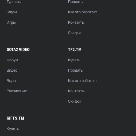
Турниры
Продать
Гайды
Как это работает
Игры
Контакты
Скидки
DOTA2 VIDEO
TF2.TM
Форум
Купить
Видео
Продать
Воды
Как это работает
Расписание
Контакты
Скидки
GIFTS.TM
Купить