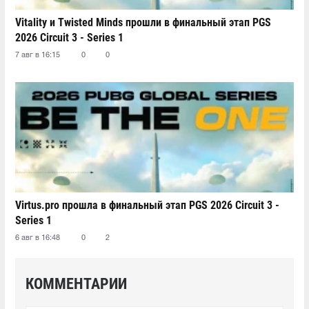
Vitality и Twisted Minds прошли в финальный этап PGS
2026 Circuit 3 - Series 1
7 авг в 16:15
0
0
Virtus.pro прошла в финальный этап PGS 2026 Circuit 3 -
Series 1
6 авг в 16:48
0
2
КОММЕНТАРИИ