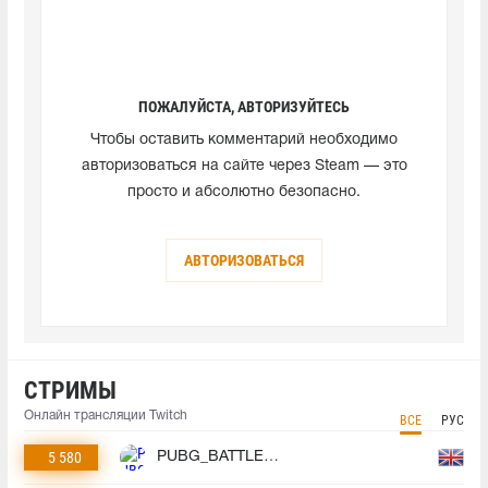
ПОЖАЛУЙСТА, АВТОРИЗУЙТЕСЬ
Чтобы оставить комментарий необходимо
авторизоваться на сайте через Steam — это
просто и абсолютно безопасно.
АВТОРИЗОВАТЬСЯ
СТРИМЫ
Онлайн трансляции Twitch
ВСЕ
РУС
5 580
PUBG_BATTLEGROUNDS