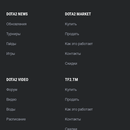
DOTA2 NEWS
DOTA2 MARKET
Обновления
Купить
Турниры
Продать
Гайды
Как это работает
Игры
Контакты
Скидки
DOTA2 VIDEO
TF2.TM
Форум
Купить
Видео
Продать
Воды
Как это работает
Расписание
Контакты
Скидки