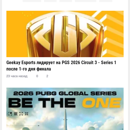
Geekay Esports лидирует на PGS 2026 Circuit 3 - Series 1
после 1-го дня финала
23 часа назад
0
2