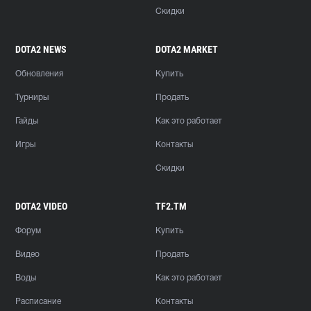
Скидки
DOTA2 NEWS
DOTA2 MARKET
Обновления
Купить
Турниры
Продать
Гайды
Как это работает
Игры
Контакты
Скидки
DOTA2 VIDEO
TF2.TM
Форум
Купить
Видео
Продать
Воды
Как это работает
Расписание
Контакты