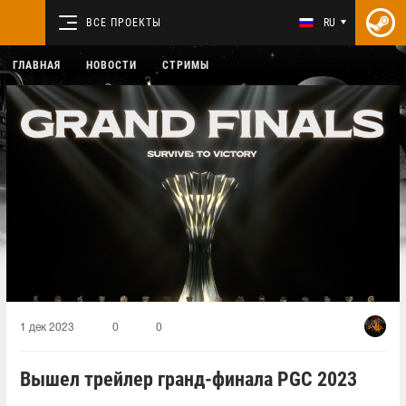
ВСЕ ПРОЕКТЫ
RU
ГЛАВНАЯ
НОВОСТИ
СТРИМЫ
1 дек 2023
0
0
Вышел трейлер гранд-финала PGC 2023