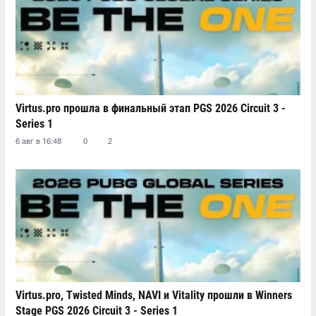
Virtus.pro прошла в финальный этап PGS 2026 Circuit 3 -
Series 1
6 авг в 16:48
0
2
Virtus.pro, Twisted Minds, NAVI и Vitality прошли в Winners
Stage PGS 2026 Circuit 3 - Series 1