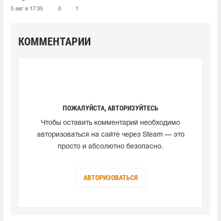
5 авг в 17:35
0
1
КОММЕНТАРИИ
ПОЖАЛУЙСТА, АВТОРИЗУЙТЕСЬ
Чтобы оставить комментарий необходимо
авторизоваться на сайте через Steam — это
просто и абсолютно безопасно.
АВТОРИЗОВАТЬСЯ