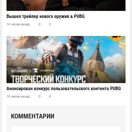
Вышел трейлер нового оружия в PUBG
14 часов назад
0
0
Анонсирован конкурс пользовательского контента PUBG
15 часов назад
0
0
КОММЕНТАРИИ