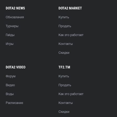
DOTA2 NEWS
DOTA2 MARKET
Обновления
Купить
Турниры
Продать
Гайды
Как это работает
Игры
Контакты
Скидки
DOTA2 VIDEO
TF2.TM
Форум
Купить
Видео
Продать
Воды
Как это работает
Расписание
Контакты
Скидки