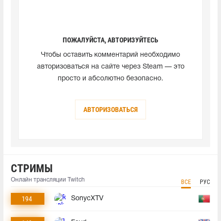
ПОЖАЛУЙСТА, АВТОРИЗУЙТЕСЬ
Чтобы оставить комментарий необходимо
авторизоваться на сайте через Steam — это
просто и абсолютно безопасно.
АВТОРИЗОВАТЬСЯ
СТРИМЫ
Онлайн трансляции Twitch
ВСЕ
РУС
194
SonycXTV