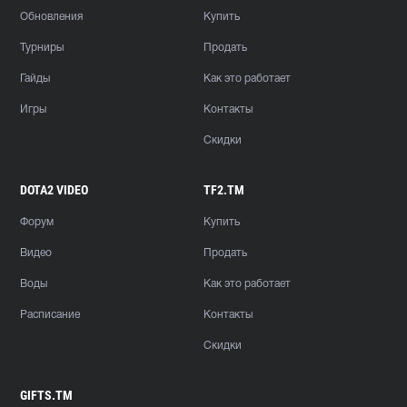
Обновления
Купить
Турниры
Продать
Гайды
Как это работает
Игры
Контакты
Скидки
DOTA2 VIDEO
TF2.TM
Форум
Купить
Видео
Продать
Воды
Как это работает
Расписание
Контакты
Скидки
GIFTS.TM