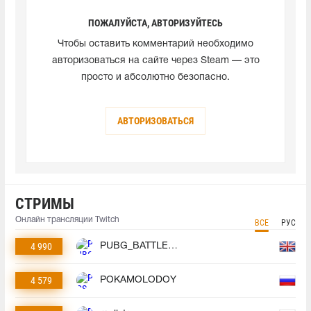
ПОЖАЛУЙСТА, АВТОРИЗУЙТЕСЬ
Чтобы оставить комментарий необходимо
авторизоваться на сайте через Steam — это
просто и абсолютно безопасно.
АВТОРИЗОВАТЬСЯ
СТРИМЫ
Онлайн трансляции Twitch
ВСЕ
РУС
4 990
PUBG_BATTLEGROUNDS
4 579
POKAMOLODOY