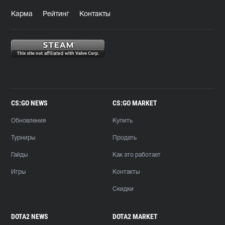
Карма
Рейтинг
Контакты
CS:GO NEWS
CS:GO MARKET
Обновления
Купить
Турниры
Продать
Гайды
Как это работает
Игры
Контакты
Скидки
DOTA2 NEWS
DOTA2 MARKET