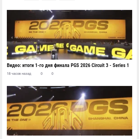
Видео: итоги 1-го дня финала PGS 2026 Circuit 3 - Series 1
18 часов назад
0
0