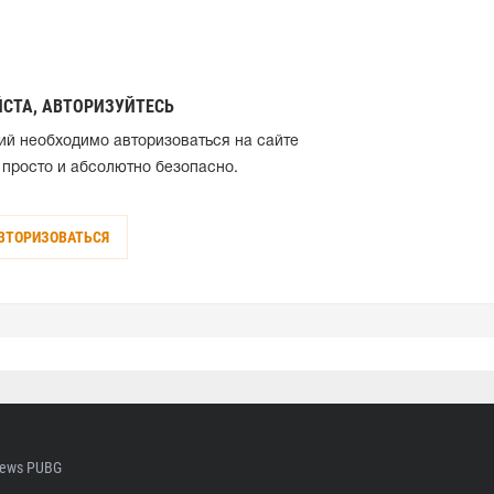
СТА, АВТОРИЗУЙТЕСЬ
ий необходимо авторизоваться на сайте
 просто и абсолютно безопасно.
ВТОРИЗОВАТЬСЯ
ews PUBG