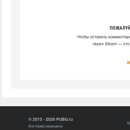
ПОЖАЛУЙ
Чтобы оставить комментар
через Steam — это
А
© 2013 - 2026 PUBG.ru
N
Все права защищены