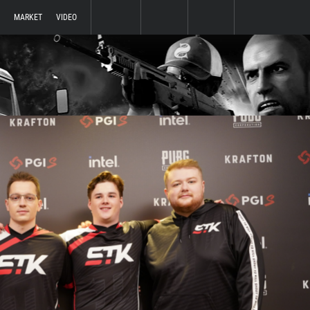
MARKET
VIDEO