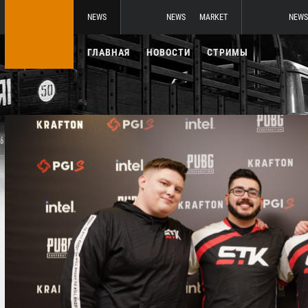
NEWS
NEWS
MARKET
NEWS
ГЛАВНАЯ
НОВОСТИ
СТРИМЫ