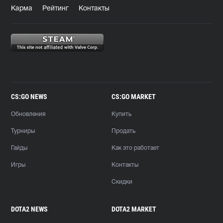
Карма
Рейтинг
Контакты
CS:GO NEWS
CS:GO MARKET
Обновления
Купить
Турниры
Продать
Гайды
Как это работает
Игры
Контакты
Скидки
DOTA2 NEWS
DOTA2 MARKET