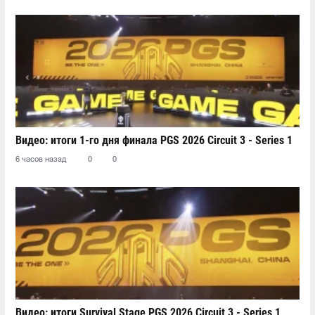
Видео: итоги 1-го дня финала PGS 2026 Circuit 3 - Series 1
6 часов назад
0
0
Видео: итоги Survival Stage PGS 2026 Circuit 3 - Series 1