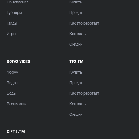
Обновления
Купить
Турниры
Продать
Гайды
Как это работает
Игры
Контакты
Скидки
DOTA2 VIDEO
TF2.TM
Форум
Купить
Видео
Продать
Воды
Как это работает
Расписание
Контакты
Скидки
GIFTS.TM