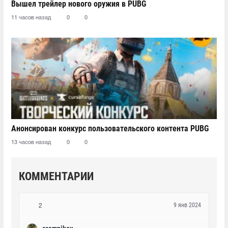
Вышел трейлер нового оружия в PUBG
11 часов назад
0
0
Анонсирован конкурс пользовательского контента PUBG
13 часов назад
0
0
КОММЕНТАРИИ
9 янв 2024
2