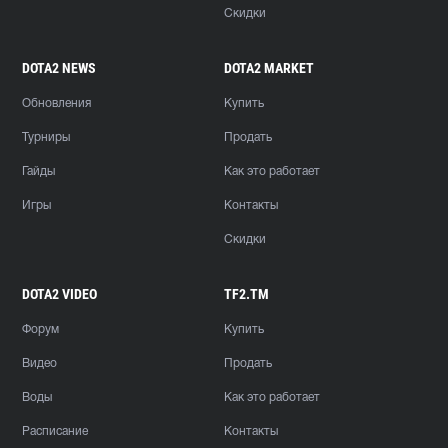
Скидки
DOTA2 NEWS
DOTA2 MARKET
Обновления
Купить
Турниры
Продать
Гайды
Как это работает
Игры
Контакты
Скидки
DOTA2 VIDEO
TF2.TM
Форум
Купить
Видео
Продать
Воды
Как это работает
Расписание
Контакты