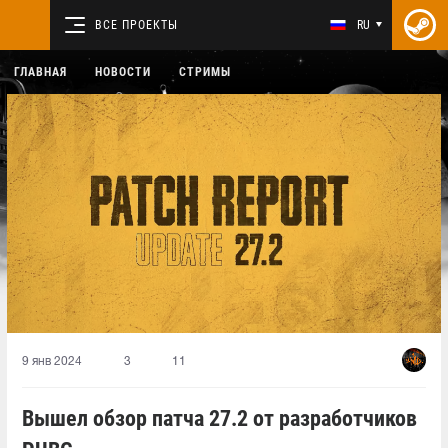
ВСЕ ПРОЕКТЫ
RU
ГЛАВНАЯ
НОВОСТИ
СТРИМЫ
9 янв 2024
3
11
Вышел обзор патча 27.2 от разработчиков