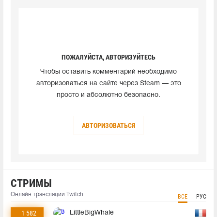
ПОЖАЛУЙСТА, АВТОРИЗУЙТЕСЬ
Чтобы оставить комментарий необходимо
авторизоваться на сайте через Steam — это
просто и абсолютно безопасно.
АВТОРИЗОВАТЬСЯ
СТРИМЫ
Онлайн трансляции Twitch
ВСЕ
РУС
1 582
LittleBigWhale