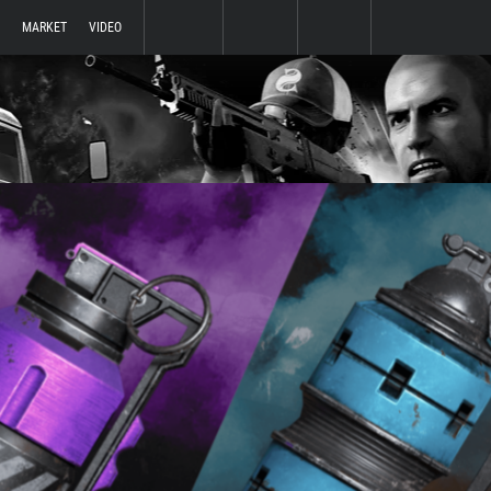
MARKET
VIDEO