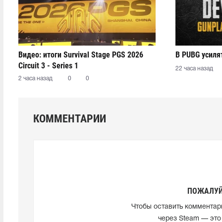
Видео: итоги Survival Stage PGS 2026
В PUBG усиля
Circuit 3 - Series 1
22 часа назад
2 часа назад
0
0
КОММЕНТАРИИ
ПОЖАЛУЙ
Чтобы оставить комментар
через Steam — это