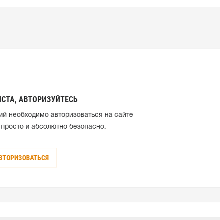
СТА, АВТОРИЗУЙТЕСЬ
ий необходимо авторизоваться на сайте
 просто и абсолютно безопасно.
ВТОРИЗОВАТЬСЯ