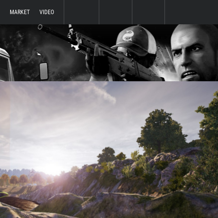
MARKET
VIDEO