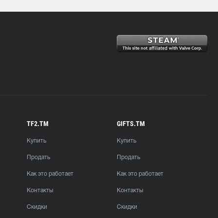
TF2.TM
GIFTS.TM
Купить
Купить
Продать
Продать
Как это работает
Как это работает
Контакты
Контакты
Скидки
Скидки