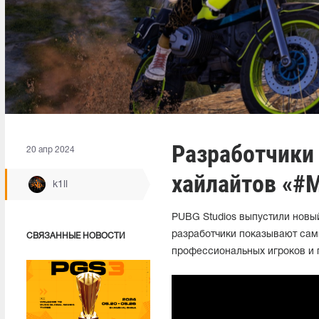
Разработчики
20 апр 2024
хайлайтов «
k1ll
PUBG Studios выпустили новы
разработчики показывают сам
СВЯЗАННЫЕ НОВОСТИ
профессиональных игроков и