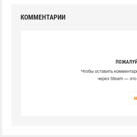
КОММЕНТАРИИ
ПОЖАЛУЙ
Чтобы оставить комментар
через Steam — это
А