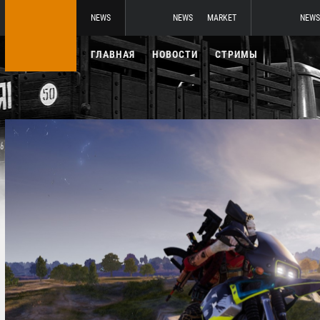
NEWS
NEWS
MARKET
NEWS
ГЛАВНАЯ
НОВОСТИ
СТРИМЫ