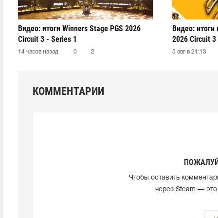
Видео: итоги Winners Stage PGS 2026
Видео: итоги
Circuit 3 - Series 1
2026 Circuit 3 
14 часов назад
0
2
5 авг в 21:13
КОММЕНТАРИИ
ПОЖАЛУЙ
Чтобы оставить комментар
через Steam — это