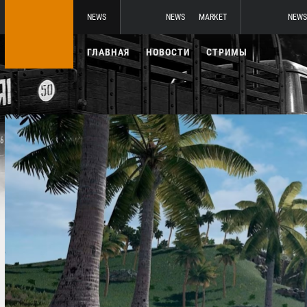
NEWS
NEWS
MARKET
NEWS
ГЛАВНАЯ
НОВОСТИ
СТРИМЫ