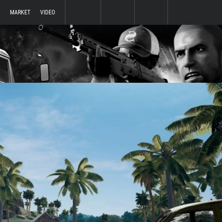
MARKET
VIDEO