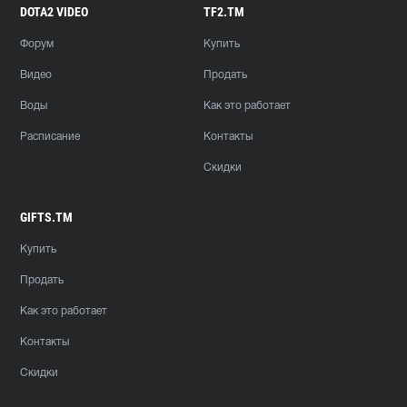
DOTA2 VIDEO
TF2.TM
Форум
Купить
Видео
Продать
Воды
Как это работает
Расписание
Контакты
Скидки
GIFTS.TM
Купить
Продать
Как это работает
Контакты
Скидки