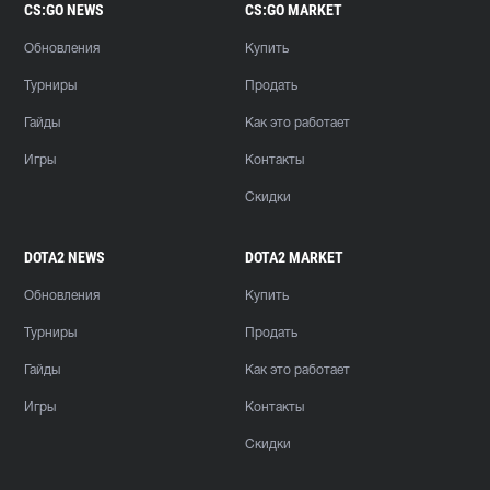
CS:GO NEWS
CS:GO MARKET
Обновления
Купить
Турниры
Продать
Гайды
Как это работает
Игры
Контакты
Скидки
DOTA2 NEWS
DOTA2 MARKET
Обновления
Купить
Турниры
Продать
Гайды
Как это работает
Игры
Контакты
Скидки