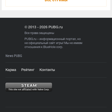
© 2013 - 2026 PUBG.ru
Все права защищены
PUBG.ru
– информационный портал, но
не официальный сайт игры! Мы не имеем
отношения к BlueHole corp.
News PUBG
Карма
Рейтинг
Контакты