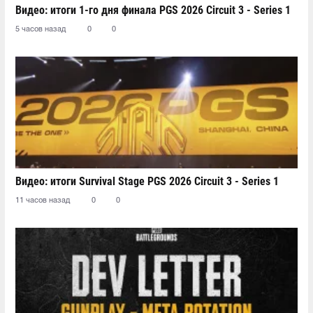
Видео: итоги 1-го дня финала PGS 2026 Circuit 3 - Series 1
5 часов назад
0
0
Видео: итоги Survival Stage PGS 2026 Circuit 3 - Series 1
11 часов назад
0
0