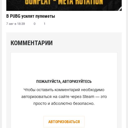
В PUBG усилят пулеметы
7 авг в 18:39
0
1
КОММЕНТАРИИ
ПОЖАЛУЙСТА, АВТОРИЗУЙТЕСЬ
Чтобы оставить комментарий необходимо
авторизоваться на сайте через Steam — это
просто и абсолютно безопасно.
АВТОРИЗОВАТЬСЯ