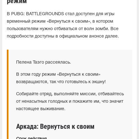
режим
В PUBG: BATTLEGROUNDS стал доступен для игры
временный режим «Вернуться к своим», в котором
пользователям нужно отбиваться от волн зомби. Все
подробности доступны в официальном анонсе далее.
Пелена Таэго рассеялась.
В этом году режим «Вернуться к своим»
возвращаются, так что готовьтесь к экшну!
Собирайте отряд, выполняйте миссии, отбивайтесь
от ненасытных голодных и покажите им, что значит
настоящее выживание.
Аркада: Вернуться к своим