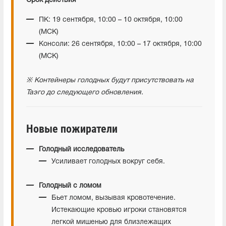
Срок действия
ПК: 19 сентября, 10:00 – 10 октября, 10:00
(МСК)
Консоли: 26 сентября, 10:00 – 17 октября, 10:00
(МСК)
※ Контейнеры голодных будут присутствовать на
Таэго до следующего обновления.
Новые пожиратели
Голодный исследователь
Усиливает голодных вокруг себя.
Голодный с ломом
Бьет ломом, вызывая кровотечение.
Истекающие кровью игроки становятся
легкой мишенью для близлежащих