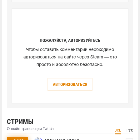
ПОЖАЛУЙСТА, АВТОРИЗУЙТЕСЬ
Чтобы оставить комментарий необходимо
авторизоваться на сайте через Steam — это
просто и абсолютно безопасно.
АВТОРИЗОВАТЬСЯ
СТРИМЫ
Онлайн трансляции Twitch
ВСЕ
РУС