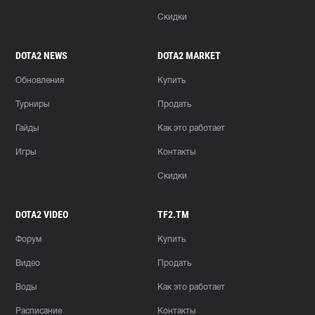
Скидки
DOTA2 NEWS
DOTA2 MARKET
Обновления
Купить
Турниры
Продать
Гайды
Как это работает
Игры
Контакты
Скидки
DOTA2 VIDEO
TF2.TM
Форум
Купить
Видео
Продать
Воды
Как это работает
Расписание
Контакты