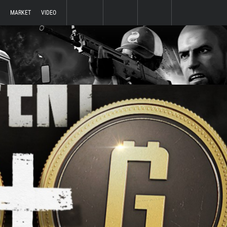
MARKET
VIDEO