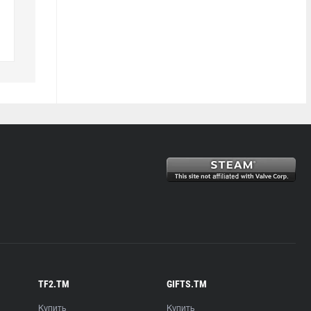
TF2.TM
GIFTS.TM
Купить
Купить