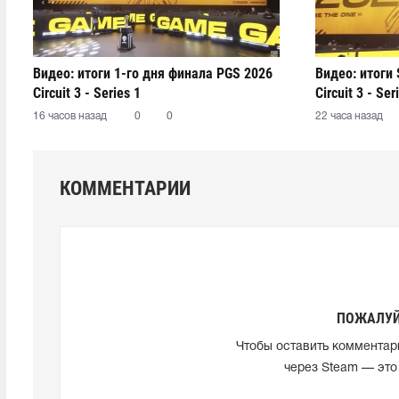
Видео: итоги 1-го дня финала PGS 2026
Видео: итоги 
Circuit 3 - Series 1
Circuit 3 - Ser
16 часов назад
0
0
22 часа назад
КОММЕНТАРИИ
ПОЖАЛУЙ
Чтобы оставить комментар
через Steam — это