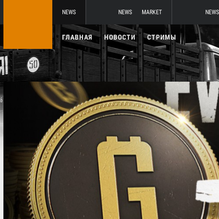
NEWS
NEWS
MARKET
NEWS
ГЛАВНАЯ
НОВОСТИ
СТРИМЫ