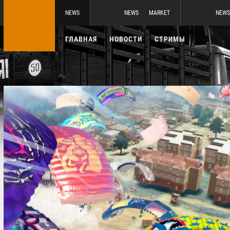
NEWS
NEWS
MARKET
NEWS
ГЛАВНАЯ
НОВОСТИ
СТРИМЫ