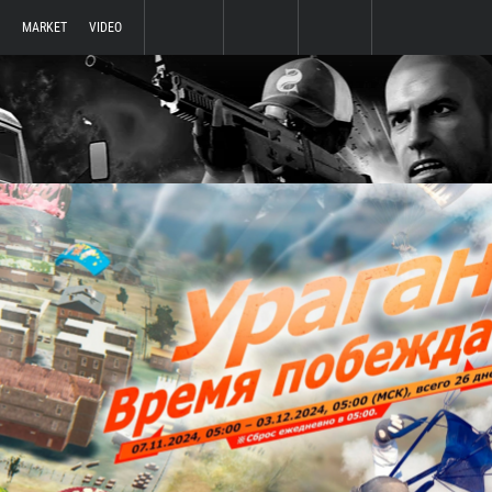
MARKET
VIDEO