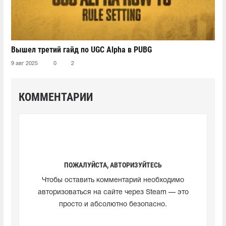
Вышел третий гайд по UGC Alpha в PUBG
9 авг 2025
0
2
КОММЕНТАРИИ
ПОЖАЛУЙСТА, АВТОРИЗУЙТЕСЬ
Чтобы оставить комментарий необходимо
авторизоваться на сайте через Steam — это
просто и абсолютно безопасно.