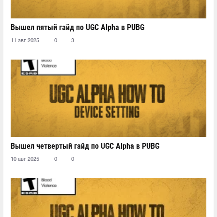
Вышел пятый гайд по UGC Alpha в PUBG
11 авг 2025
0
3
Вышел четвертый гайд по UGC Alpha в PUBG
10 авг 2025
0
0