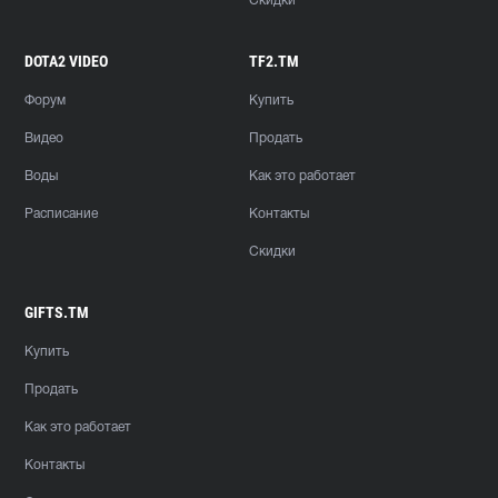
Скидки
DOTA2 VIDEO
TF2.TM
Форум
Купить
Видео
Продать
Воды
Как это работает
Расписание
Контакты
Скидки
GIFTS.TM
Купить
Продать
Как это работает
Контакты