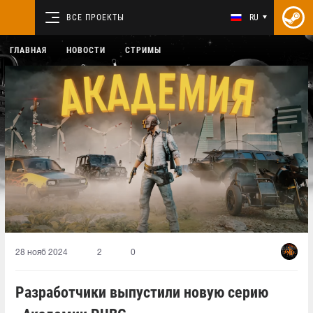
ВСЕ ПРОЕКТЫ
RU
ГЛАВНАЯ
НОВОСТИ
СТРИМЫ
28 нояб 2024
2
0
Разработчики выпустили новую серию