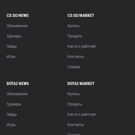
CS:GO NEWS
CS:GO MARKET
Обновления
Купить
Турниры
Продать
Гайды
Как это работает
Игры
Контакты
Скидки
DOTA2 NEWS
DOTA2 MARKET
Обновления
Купить
Турниры
Продать
Гайды
Как это работает
Игры
Контакты