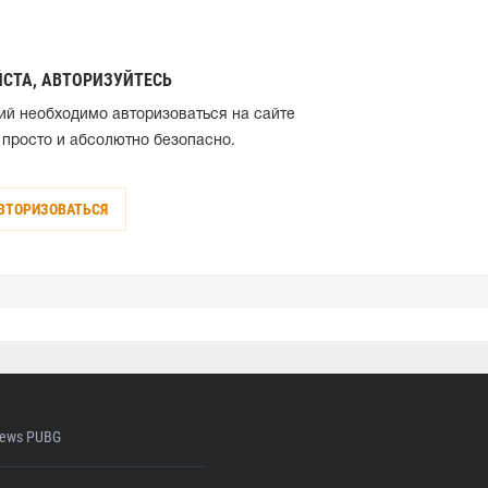
СТА, АВТОРИЗУЙТЕСЬ
ий необходимо авторизоваться на сайте
 просто и абсолютно безопасно.
ВТОРИЗОВАТЬСЯ
ews PUBG