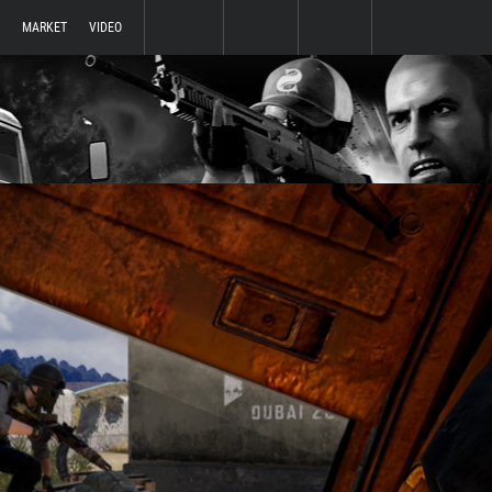
MARKET
VIDEO