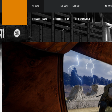
NEWS
NEWS
MARKET
NEWS
ГЛАВНАЯ
НОВОСТИ
СТРИМЫ