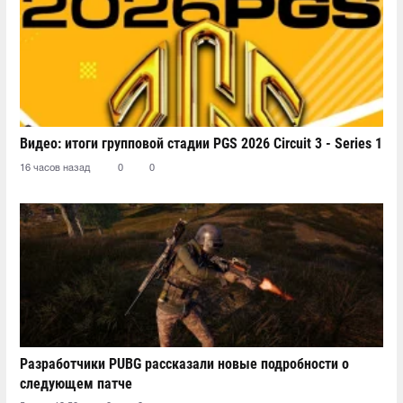
Видео: итоги групповой стадии PGS 2026 Circuit 3 - Series 1
16 часов назад
0
0
Разработчики PUBG рассказали новые подробности о
следующем патче