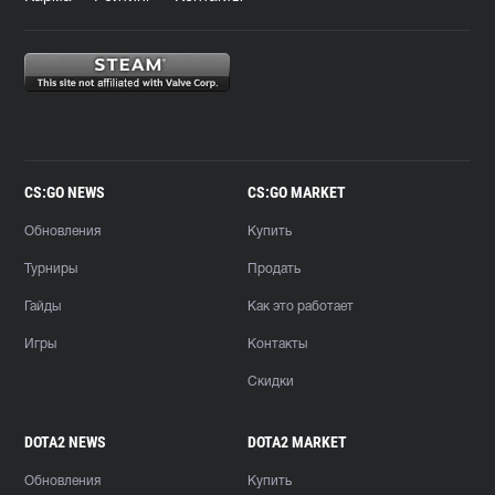
CS:GO NEWS
CS:GO MARKET
Обновления
Купить
Турниры
Продать
Гайды
Как это работает
Игры
Контакты
Скидки
DOTA2 NEWS
DOTA2 MARKET
Обновления
Купить