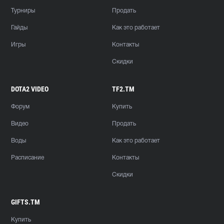
Турниры
Продать
Гайды
Как это работает
Игры
Контакты
Скидки
DOTA2 VIDEO
TF2.TM
Форум
Купить
Видео
Продать
Воды
Как это работает
Расписание
Контакты
Скидки
GIFTS.TM
Купить