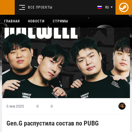
ВСЕ ПРОЕКТЫ
RU
ГЛАВНАЯ
НОВОСТИ
СТРИМЫ
5 янв 2025
0
0
Gen.G распустила состав по PUBG