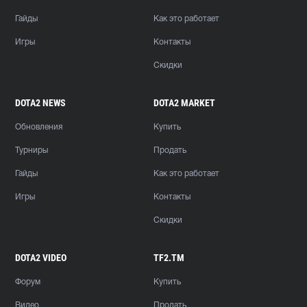
Гайды
Как это работает
Игры
Контакты
Скидки
DOTA2 NEWS
DOTA2 MARKET
Обновления
Купить
Турниры
Продать
Гайды
Как это работает
Игры
Контакты
Скидки
DOTA2 VIDEO
TF2.TM
Форум
Купить
Видео
Продать