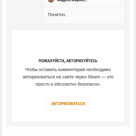
Понятно.
ПОЖАЛУЙСТА, АВТОРИЗУЙТЕСЬ
Чтобы оставить комментарий необходимо
авторизоваться на сайте через Steam — это
просто и абсолютно безопасно.
АВТОРИЗОВАТЬСЯ