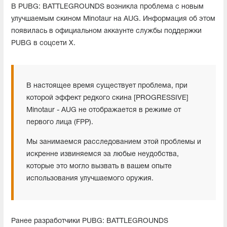
В PUBG: BATTLEGROUNDS возникла проблема с новым
улучшаемым скином Minotaur на AUG. Информация об этом
появилась в официальном аккаунте службы поддержки
PUBG в соцсети X.
В настоящее время существует проблема, при
которой эффект редкого скина [PROGRESSIVE]
Minotaur - AUG не отображается в режиме от
первого лица (FPP).
Мы занимаемся расследованием этой проблемы и
искренне извиняемся за любые неудобства,
которые это могло вызвать в вашем опыте
использования улучшаемого оружия.
Ранее разработчики PUBG: BATTLEGROUNDS