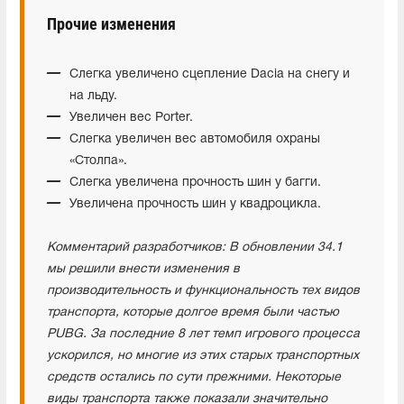
Прочие изменения
Слегка увеличено сцепление Dacia на снегу и
на льду.
Увеличен вес Porter.
Слегка увеличен вес автомобиля охраны
«Столпа».
Слегка увеличена прочность шин у багги.
Увеличена прочность шин у квадроцикла.
Комментарий разработчиков: В обновлении 34.1
мы решили внести изменения в
производительность и функциональность тех видов
транспорта, которые долгое время были частью
PUBG. За последние 8 лет темп игрового процесса
ускорился, но многие из этих старых транспортных
средств остались по сути прежними. Некоторые
виды транспорта также показали значительно