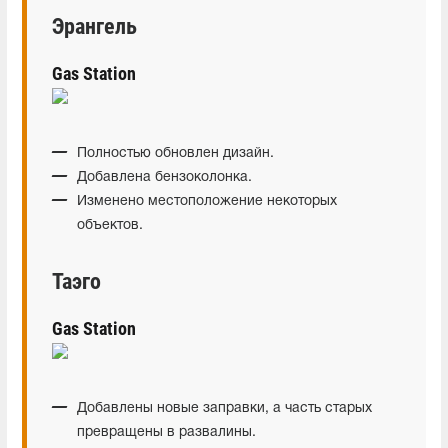
Эрангель
Gas Station
Полностью обновлен дизайн.
Добавлена бензоколонка.
Изменено местоположение некоторых
объектов.
Таэго
Gas Station
Добавлены новые заправки, а часть старых
превращены в развалины.