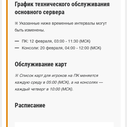
График технического обслуживания
основного сервера
※ Указанные ниже временные интервалы могут
быть изменены.
ПК: 12 февраля, 03:00 - 11:30 (МСК)
Консоли: 20 февраля, 04:00 - 12:00 (МСК)
Обслуживание карт
※ Список карт для игроков на ПК меняется
каждую среду в 05:00 (МСК), а на консолях —
каждый четверг в 10:00 (МСК).
Расписание