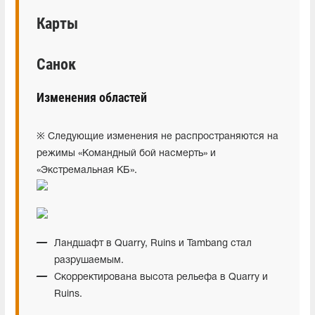
Карты
Санок
Изменения областей
※ Следующие изменения не распространяются на
режимы «Командный бой насмерть» и
«Экстремальная КБ».
Ландшафт в Quarry, Ruins и Tambang стал
разрушаемым.
Скорректирована высота рельефа в Quarry и
Ruins.