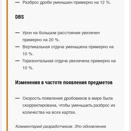
Разброс дроби уменьшен примерно на 12 %.
DBS
Урон на большом расстоянии увеличен
примерно на 20 %.
Вертикальная отдача уменьшена примерно на
10 %.
Горизонтальная отдача увеличена примерно на
10 %.
Изменения в частоте появления предметов
Скорость появления дробовиков в мире была
скорректирована, чтобы уменьшить разброс их
количества на всех картах.
Комментарий разработчиков: Это обновление