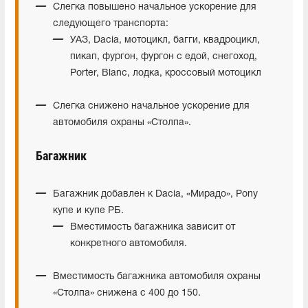
Слегка повышено начальное ускорение для
следующего транспорта:
УАЗ, Dacia, мотоцикл, багги, квадроцикл,
пикап, фургон, фургон с едой, снегоход,
Porter, Blanc, лодка, кроссовый мотоцикл
Слегка снижено начальное ускорение для
автомобиля охраны «Столпа».
Багажник
Багажник добавлен к Dacia, «Мирадо», Pony
купе и купе РБ.
Вместимость багажника зависит от
конкретного автомобиля.
Вместимость багажника автомобиля охраны
«Столпа» снижена с 400 до 150.