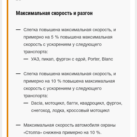
Максимальная скорость и разгон
Слегка повышена максимальная скорость, и
примерно на 5 % повышена максимальная
скорость с ускорением у следующего
транспорта:
УАЗ, пикап, фургон с едой, Porter, Blanc
Слегка повышена максимальная скорость, и
примерно на 10 % повышена максимальная
скорость с ускорением у следующего
транспорта:
Dacia, мотоцикл, багги, квадроцикл, фургон,
снегоход, лодка, кроссовый мотоцикл
Максимальная скорость автомобиля охраны
«Столпа» снижена примерно на 10 %.