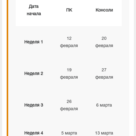
Дата
ПК
Консоли
начала
12
20
Неделя 1
февраля
февраля
19
27
Неделя 2
февраля
февраля
26
Неделя 3
6 марта
февраля
Неделя 4
5 марта
13 марта