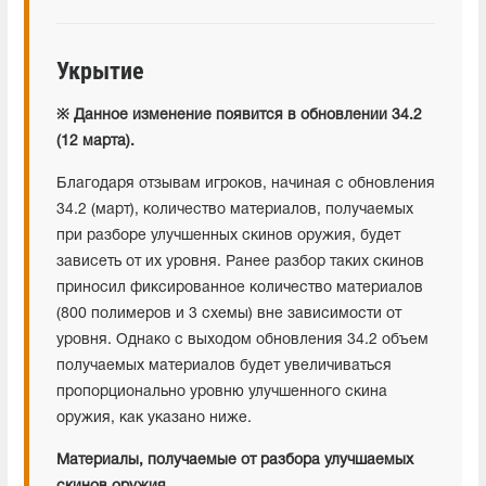
Укрытие
※
Данное изменение появится в обновлении 34.2
(12 марта).
Благодаря отзывам игроков, начиная с обновления
34.2 (март), количество материалов, получаемых
при разборе улучшенных скинов оружия, будет
зависеть от их уровня. Ранее разбор таких скинов
приносил фиксированное количество материалов
(800 полимеров и 3 схемы) вне зависимости от
уровня. Однако с выходом обновления 34.2 объем
получаемых материалов будет увеличиваться
пропорционально уровню улучшенного скина
оружия, как указано ниже.
Материалы, получаемые от разбора улучшаемых