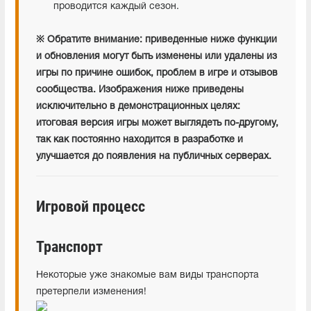
проводится каждый сезон.
※ Обратите внимание: приведенные ниже функции
и обновления могут быть изменены или удалены из
игры по причине ошибок, проблем в игре и отзывов
сообщества. Изображения ниже приведены
исключительно в демонстрационных целях:
итоговая версия игры может выглядеть по-другому,
так как постоянно находится в разработке и
улучшается до появления на публичных серверах.
Игровой процесс
Транспорт
Некоторые уже знакомые вам виды транспорта
претерпели изменения!