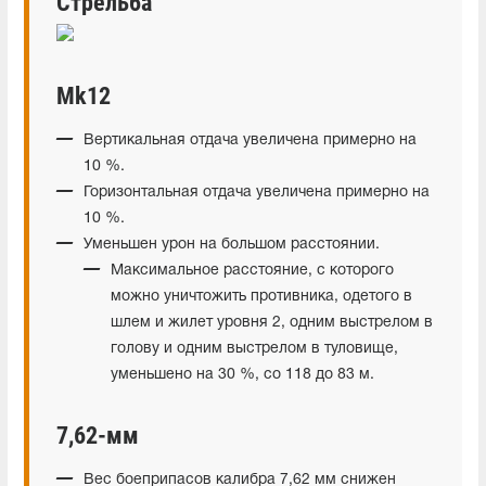
Стрельба
Mk12
Вертикальная отдача увеличена примерно на
10 %.
Горизонтальная отдача увеличена примерно на
10 %.
Уменьшен урон на большом расстоянии.
Максимальное расстояние, с которого
можно уничтожить противника, одетого в
шлем и жилет уровня 2, одним выстрелом в
голову и одним выстрелом в туловище,
уменьшено на 30 %, со 118 до 83 м.
7,62-мм
Вес боеприпасов калибра 7,62 мм снижен