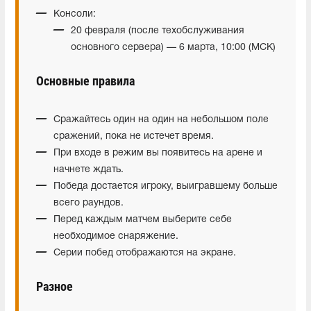
Консоли:
20 февраля (после техобслуживания
основного сервера) — 6 марта, 10:00 (МСК)
Основные правила
Сражайтесь один на один на небольшом поле
сражений, пока не истечет время.
При входе в режим вы появитесь на арене и
начнете ждать.
Победа достается игроку, выигравшему больше
всего раундов.
Перед каждым матчем выберите себе
необходимое снаряжение.
Серии побед отображаются на экране.
Разное