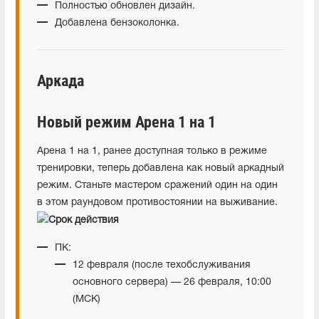
Полностью обновлен дизайн.
Добавлена бензоколонка.
Аркада
Новый режим Арена 1 на 1
Арена 1 на 1, ранее доступная только в режиме
тренировки, теперь добавлена как новый аркадный
режим. Станьте мастером сражений один на один
в этом раундовом противостоянии на выживание.
Срок действия
ПК:
12 февраля (после техобслуживания
основного сервера) — 26 февраля, 10:00
(МСК)