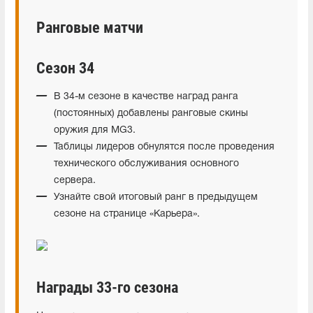
Ранговые матчи
Сезон 34
В 34-м сезоне в качестве наград ранга
(постоянных) добавлены ранговые скины
оружия для MG3.
Таблицы лидеров обнулятся после проведения
технического обслуживания основного
сервера.
Узнайте свой итоговый ранг в предыдущем
сезоне на странице «Карьера».
Награды 33-го сезона