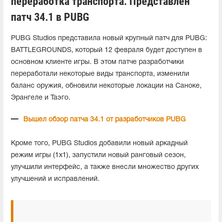
переработка транспорта. Представлен
патч 34.1 в PUBG
PUBG Studios представила новый крупный патч для PUBG:
BATTLEGROUNDS, который 12 февраля будет доступен в
основном клиенте игры. В этом патче разработчики
переработали некоторые виды транспорта, изменили
баланс оружия, обновили некоторые локации на Саноке,
Эрангеле и Таэго.
Вышел обзор патча 34.1 от разработчиков PUBG
Кроме того, PUBG Studios добавили новый аркадный
режим игры (1x1), запустили новый ранговый сезон,
улучшили интерфейс, а также внесли множество других
улучшений и исправлений.