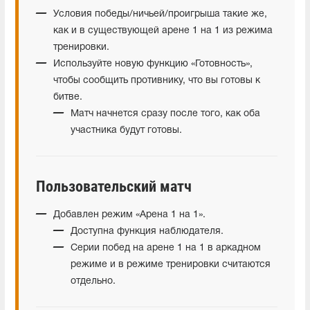
Условия победы/ничьей/проигрыша такие же,
как и в существующей арене 1 на 1 из режима
тренировки.
Используйте новую функцию «Готовность»,
чтобы сообщить противнику, что вы готовы к
битве.
Матч начнется сразу после того, как оба
участника будут готовы.
Пользовательский матч
Добавлен режим «Арена 1 на 1».
Доступна функция наблюдателя.
Серии побед на арене 1 на 1 в аркадном
режиме и в режиме тренировки считаются
отдельно.