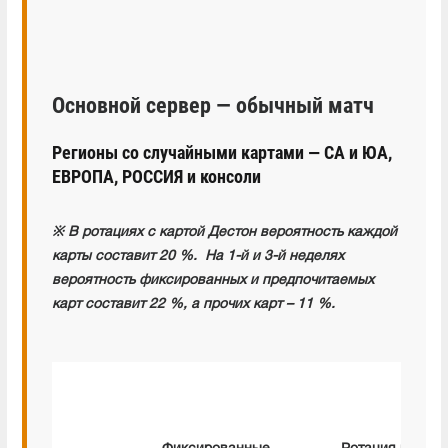
Основной сервер — обычный матч
Регионы со случайными картами — СА и ЮА,
ЕВРОПА, РОССИЯ и консоли
※ В ротациях с картой Дестон вероятность каждой
карты составит 20 %. На 1-й и 3-й неделях
вероятность фиксированных и предпочитаемых
карт составит 22 %, а прочих карт – 11 %.