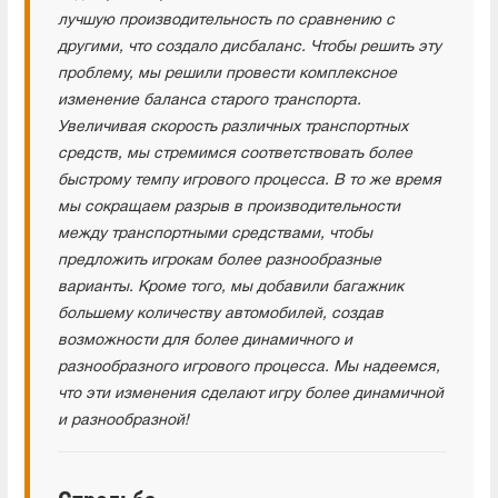
лучшую производительность по сравнению с
другими, что создало дисбаланс. Чтобы решить эту
проблему, мы решили провести комплексное
изменение баланса старого транспорта.
Увеличивая скорость различных транспортных
средств, мы стремимся соответствовать более
быстрому темпу игрового процесса. В то же время
мы сокращаем разрыв в производительности
между транспортными средствами, чтобы
предложить игрокам более разнообразные
варианты. Кроме того, мы добавили багажник
большему количеству автомобилей, создав
возможности для более динамичного и
разнообразного игрового процесса. Мы надеемся,
что эти изменения сделают игру более динамичной
и разнообразной!