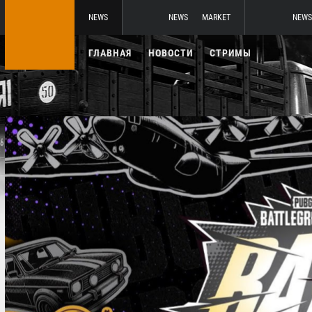
NEWS
NEWS
MARKET
NEWS
ГЛАВНАЯ
НОВОСТИ
СТРИМЫ