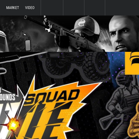
MARKET
VIDEO