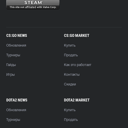
CS:GO NEWS
CS:GO MARKET
Обновления
Купить
Турниры
Продать
Гайды
Как это работает
Игры
Контакты
Скидки
DOTA2 NEWS
DOTA2 MARKET
Обновления
Купить
Турниры
Продать