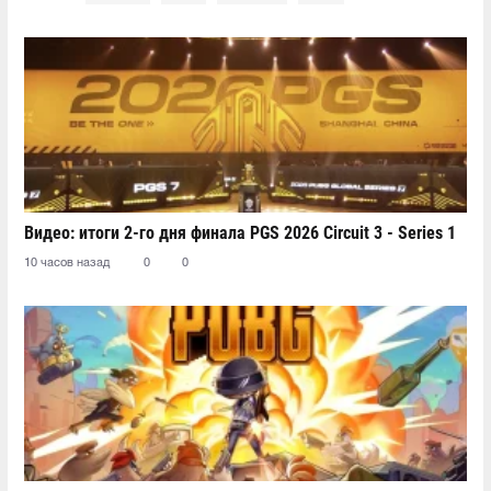
Видео: итоги 2-го дня финала PGS 2026 Circuit 3 - Series 1
10 часов назад
0
0