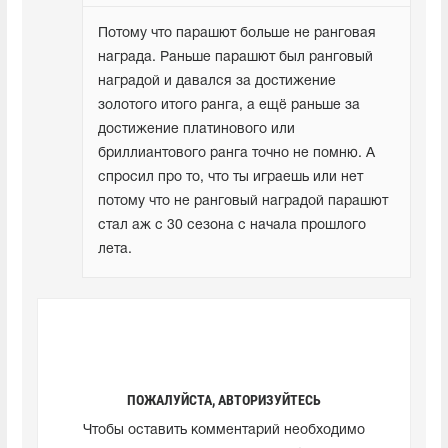
Потому что парашют больше не ранговая 
награда. Раньше парашют был ранговый 
наградой и давался за достижение 
золотого итого ранга, а ещё раньше за 
достижение платинового или 
бриллиантового ранга точно не помню. А 
спросил про то, что ты играешь или нет 
потому что не ранговый наградой парашют 
стал аж с 30 сезона с начала прошлого 
лета.
ПОЖАЛУЙСТА, АВТОРИЗУЙТЕСЬ
Чтобы оставить комментарий необходимо