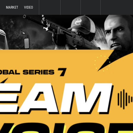
MARKET
VIDEO