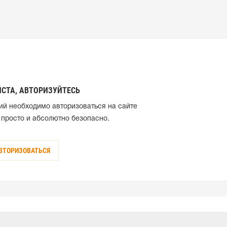
СТА, АВТОРИЗУЙТЕСЬ
ий необходимо авторизоваться на сайте
 просто и абсолютно безопасно.
ВТОРИЗОВАТЬСЯ