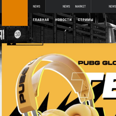
NEWS
NEWS
MARKET
NEWS
ГЛАВНАЯ
НОВОСТИ
СТРИМЫ