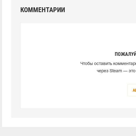
КОММЕНТАРИИ
ПОЖАЛУЙ
Чтобы оставить комментар
через Steam — это
А