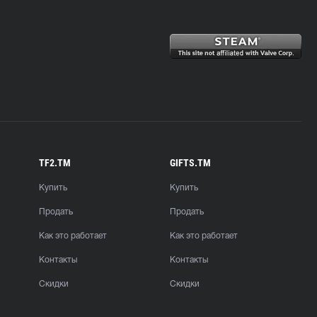
TF2.TM
GIFTS.TM
Купить
Купить
Продать
Продать
Как это работает
Как это работает
Контакты
Контакты
Скидки
Скидки