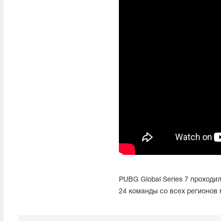
PUBG Global Series 7 проходи
24 команды со всех регионов 