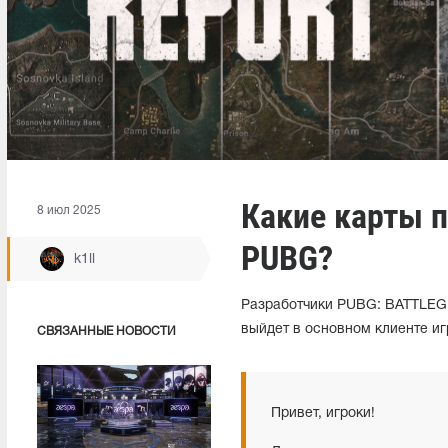
Какие карты п
8 июл 2025
PUBG?
k1ll
Разработчики PUBG: BATTLEG
выйдет в основном клиенте иг
СВЯЗАННЫЕ НОВОСТИ
Привет, игроки!