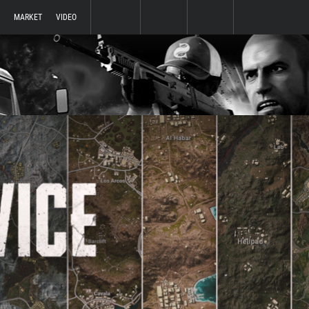
MARKET
VIDEO