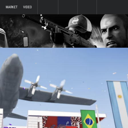
MARKET
VIDEO