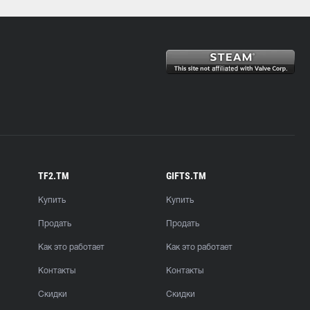
TF2.TM
GIFTS.TM
Купить
Купить
Продать
Продать
Как это работает
Как это работает
Контакты
Контакты
Скидки
Скидки