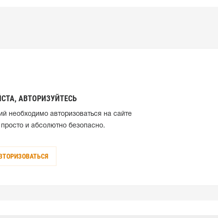
СТА, АВТОРИЗУЙТЕСЬ
ий необходимо авторизоваться на сайте
 просто и абсолютно безопасно.
ВТОРИЗОВАТЬСЯ