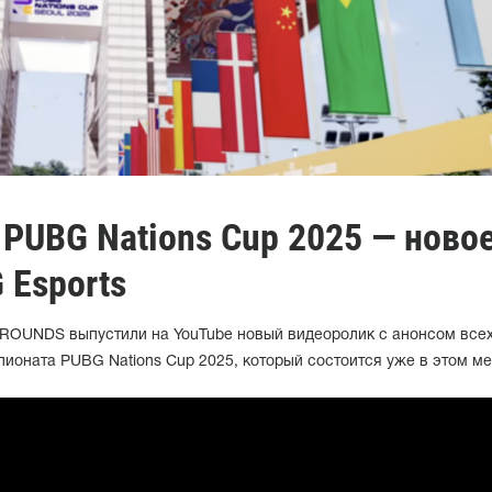
PUBG Nations Cup 2025 — ново
 Esports
ROUNDS выпустили на YouTube новый видеоролик с анонсом все
ионата PUBG Nations Cup 2025, который состоится уже в этом ме