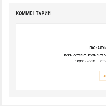
КОММЕНТАРИИ
ПОЖАЛУЙ
Чтобы оставить комментар
через Steam — это
А