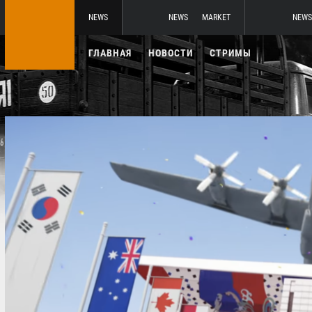
NEWS
NEWS
MARKET
NEWS
ГЛАВНАЯ
НОВОСТИ
СТРИМЫ