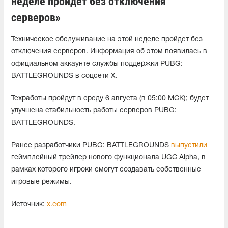
неделе пройдет без отключения
серверов»
Техническое обслуживание на этой неделе пройдет без
отключения серверов. Информация об этом появилась в
официальном аккаунте службы поддержки PUBG:
BATTLEGROUNDS в соцсети X.
Техработы пройдут в среду 6 августа (в 05:00 МСК); будет
улучшена стабильность работы серверов PUBG:
BATTLEGROUNDS.
Ранее разработчики PUBG: BATTLEGROUNDS
выпустили
геймплейный трейлер нового функционала UGC Alpha, в
рамках которого игроки смогут создавать собственные
игровые режимы.
Источник:
x.com