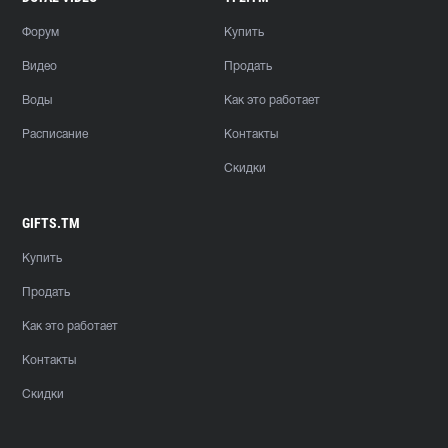
Форум
Купить
Видео
Продать
Воды
Как это работает
Расписание
Контакты
Скидки
GIFTS.TM
Купить
Продать
Как это работает
Контакты
Скидки