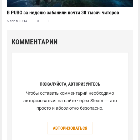
В PUBG за неделю забанили почти 30 тысяч читеров
5 авг в 10:14
0
1
КОММЕНТАРИИ
ПОЖАЛУЙСТА, АВТОРИЗУЙТЕСЬ
Чтобы оставить комментарий необходимо
авторизоваться на сайте через Steam — это
просто и абсолютно безопасно.
АВТОРИЗОВАТЬСЯ