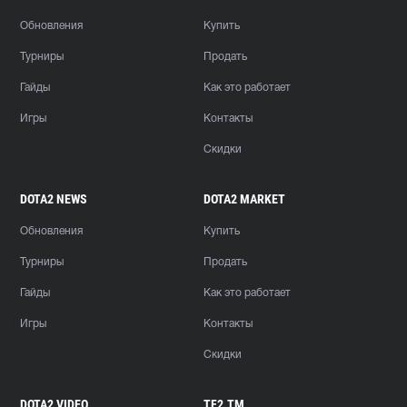
Обновления
Купить
Турниры
Продать
Гайды
Как это работает
Игры
Контакты
Скидки
DOTA2 NEWS
DOTA2 MARKET
Обновления
Купить
Турниры
Продать
Гайды
Как это работает
Игры
Контакты
Скидки
DOTA2 VIDEO
TF2.TM