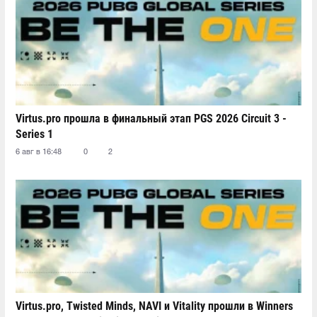
Virtus.pro прошла в финальный этап PGS 2026 Circuit 3 -
Series 1
6 авг в 16:48
0
2
Virtus.pro, Twisted Minds, NAVI и Vitality прошли в Winners