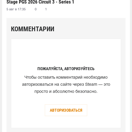
Stage PGS 2026 Circuit 3 - Series 1
5 авг в 17:35
0
1
КОММЕНТАРИИ
ПОЖАЛУЙСТА, АВТОРИЗУЙТЕСЬ
Чтобы оставить комментарий необходимо
авторизоваться на сайте через Steam — это
просто и абсолютно безопасно.
АВТОРИЗОВАТЬСЯ