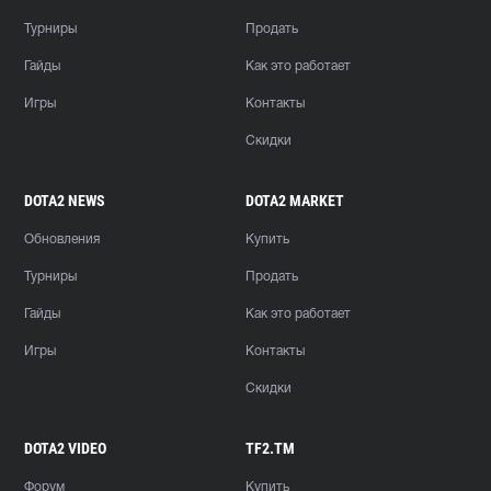
Турниры
Продать
Гайды
Как это работает
Игры
Контакты
Скидки
DOTA2 NEWS
DOTA2 MARKET
Обновления
Купить
Турниры
Продать
Гайды
Как это работает
Игры
Контакты
Скидки
DOTA2 VIDEO
TF2.TM
Форум
Купить