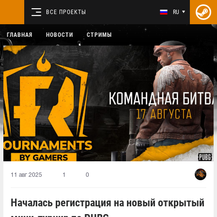
ВСЕ ПРОЕКТЫ
RU
ГЛАВНАЯ
НОВОСТИ
СТРИМЫ
11 авг 2025
1
0
Началась регистрация на новый открытый