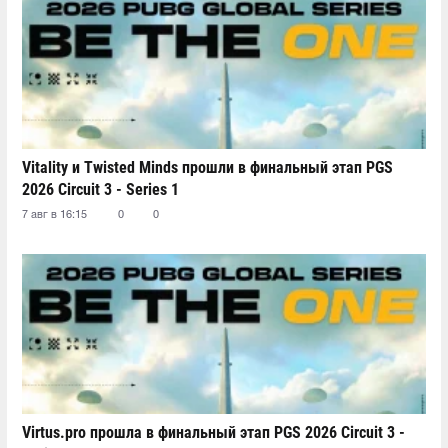
Vitality и Twisted Minds прошли в финальный этап PGS
2026 Circuit 3 - Series 1
7 авг в 16:15
0
0
Virtus.pro прошла в финальный этап PGS 2026 Circuit 3 -