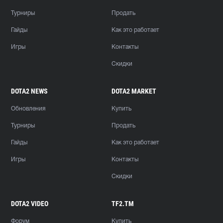
Турниры
Продать
Гайды
Как это работает
Игры
Контакты
Скидки
DOTA2 NEWS
DOTA2 MARKET
Обновления
Купить
Турниры
Продать
Гайды
Как это работает
Игры
Контакты
Скидки
DOTA2 VIDEO
TF2.TM
Форум
Купить