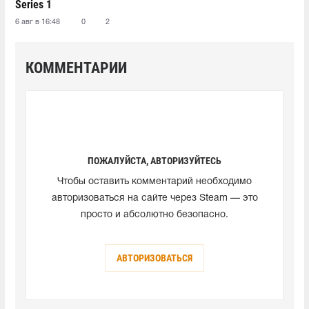
Series 1
6 авг в 16:48
0
2
КОММЕНТАРИИ
ПОЖАЛУЙСТА, АВТОРИЗУЙТЕСЬ
Чтобы оставить комментарий необходимо
авторизоваться на сайте через Steam — это
просто и абсолютно безопасно.
АВТОРИЗОВАТЬСЯ