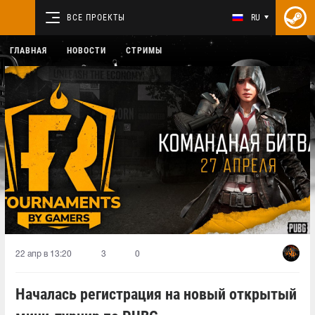
ВСЕ ПРОЕКТЫ
RU
ГЛАВНАЯ
НОВОСТИ
СТРИМЫ
22 апр в 13:20
3
0
Началась регистрация на новый открытый