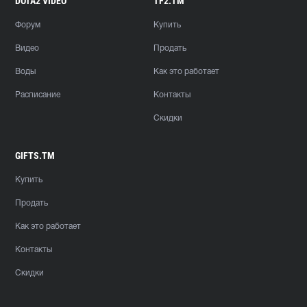
DOTA2 VIDEO
TF2.TM
Форум
Купить
Видео
Продать
Воды
Как это работает
Расписание
Контакты
Скидки
GIFTS.TM
Купить
Продать
Как это работает
Контакты
Скидки