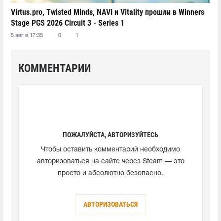
Virtus.pro, Twisted Minds, NAVI и Vitality прошли в Winners
Stage PGS 2026 Circuit 3 - Series 1
5 авг в 17:35
0
1
КОММЕНТАРИИ
ПОЖАЛУЙСТА, АВТОРИЗУЙТЕСЬ
Чтобы оставить комментарий необходимо
авторизоваться на сайте через Steam — это
просто и абсолютно безопасно.
АВТОРИЗОВАТЬСЯ