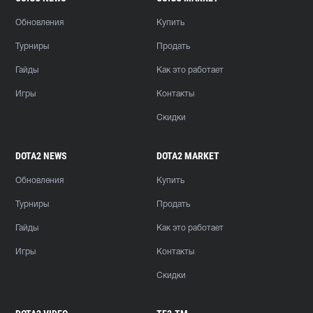
Обновления
Купить
Турниры
Продать
Гайды
Как это работает
Игры
Контакты
Скидки
DOTA2 NEWS
DOTA2 MARKET
Обновления
Купить
Турниры
Продать
Гайды
Как это работает
Игры
Контакты
Скидки