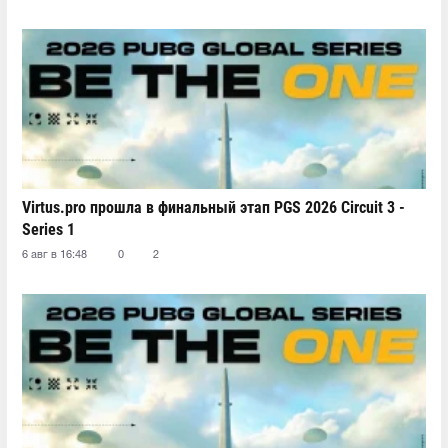
Virtus.pro прошла в финальный этап PGS 2026 Circuit 3 -
Series 1
6 авг в 16:48
0
2