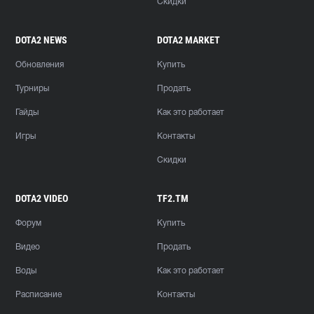
Скидки
DOTA2 NEWS
DOTA2 MARKET
Обновления
Купить
Турниры
Продать
Гайды
Как это работает
Игры
Контакты
Скидки
DOTA2 VIDEO
TF2.TM
Форум
Купить
Видео
Продать
Воды
Как это работает
Расписание
Контакты