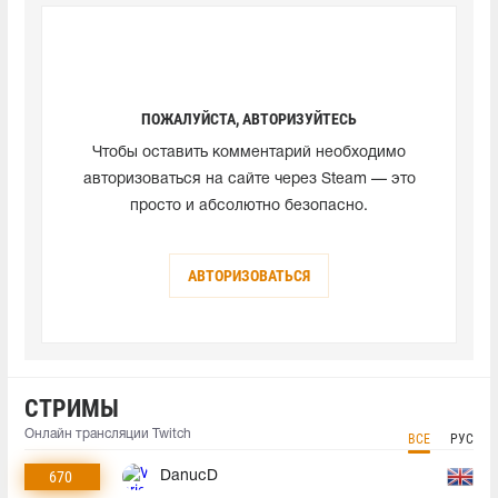
ПОЖАЛУЙСТА, АВТОРИЗУЙТЕСЬ
Чтобы оставить комментарий необходимо
авторизоваться на сайте через Steam — это
просто и абсолютно безопасно.
АВТОРИЗОВАТЬСЯ
СТРИМЫ
Онлайн трансляции Twitch
ВСЕ
РУС
670
DanucD