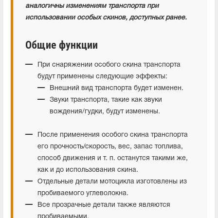
аналогичны изменениям транспорта при
использовании особых скинов, доступных ранее.
Общие функции
При снаряжении особого скина транспорта
будут применены следующие эффекты:
Внешний вид транспорта будет изменен.
Звуки транспорта, такие как звуки
вождения/гудки, будут изменены.
После применения особого скина транспорта
его прочность/скорость, вес, запас топлива,
способ движения и т. п. останутся такими же,
как и до использования скина.
Отдельные детали мотоцикла изготовлены из
пробиваемого углеволокна.
Все прозрачные детали также являются
пробиваемыми.