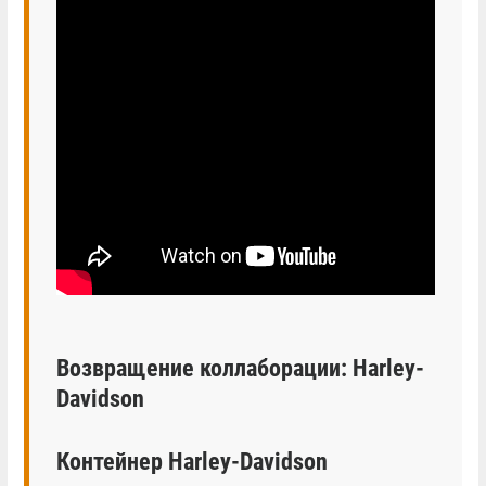
Возвращение коллаборации: Harley-
Davidson
Контейнер Harley-Davidson