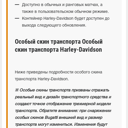
Доступно в обычных и ранговых матчах, а
также в пользовательском обычном режиме.
Контейнер Harley-Davidson будет доступен до
выхода следующего обновления.
Особый скин транспорта Особый
скин транспорта Harley-Davidson
Ниже приведены подробности особого скина
транспорта Harley-Davidson.
※ Особые скины транспорта призваны отражать
реальный вид и дизайн транспортного средства и
создают точное отображение трехмерной модели
транспорта. Обратите внимание: при снаряжении
особых скинов Bugatti внешний вид и размер
транспорта могут измениться. Изменения будут