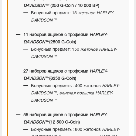
DAVIDSON™
(250 G-Coin / 10 000 BP)
Бонусный предмет: 15
жетонов HARLEY-
DAVIDSON™
11 наборов ящиков с трофеями
HARLEY-
DAVIDSON™
(2500 G-Coin)
Бонусный предмет: 150
жетонов HARLEY-
DAVIDSON™
27 наборов ящиков с трофеями
HARLEY-
DAVIDSON™
(6250 G-Coin)
Бонусные предметы: 400 жетонов
HARLEY-
DAVIDSON™
,
элитная посылка HARLEY-
DAVIDSON™
55 наборов ящиков с трофеями
HARLEY-
DAVIDSON™
(12 500 G-Coin)
Бонусные предметы: 800 жетонов
HARLEY-