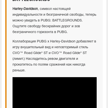
Harley-Davidson
, символ настоящей
индивидуальности и безграничной свободы, теперь
можно увидеть в PUBG: BATTLEGROUNDS.
Ощутите свободу бескрайних дорог и зов
безграничного горизонта в PUBG.
Коллаборация PUBG x Harley-Davidson добавляет в
игру внушительный вид и неповторимый стиль
CVO™ Road Glide® ST и CVO™ Road Glide® ST
(лимит.) Насладитесь ревом двигателя и
прокатитесь по полям сражений как никогда
раньше.