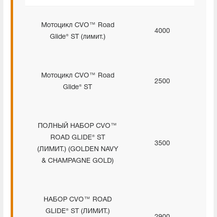
Мотоцикл CVO™ Road
4000
Glide® ST (лимит.)
Мотоцикл CVO™ Road
2500
Glide® ST
ПОЛНЫЙ НАБОР CVO™
ROAD GLIDE® ST
3500
(ЛИМИТ.) (GOLDEN NAVY
& CHAMPAGNE GOLD)
НАБОР CVO™ ROAD
GLIDE® ST (ЛИМИТ.)