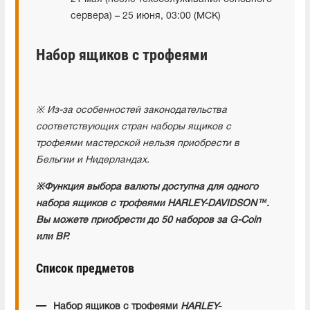
сервера) – 25 июня, 03:00 (МСК)
Набор ящиков с трофеями
※ Из-за особенностей законодательства
соответствующих стран наборы ящиков с
трофеями мастерской нельзя приобрести в
Бельгии и Нидерландах.
※
Функция выбора валюты доступна для одного
набора ящиков с трофеями HARLEY-DAVIDSON™.
Вы можете приобрести до 50 наборов за G-Coin
или BP.
Список предметов
Набор ящиков с трофеями
HARLEY-