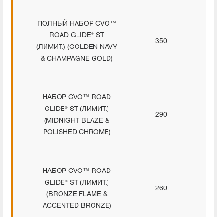
ПОЛНЫЙ НАБОР CVO™
ROAD GLIDE® ST
350
(ЛИМИТ.) (GOLDEN NAVY
& CHAMPAGNE GOLD)
НАБОР CVO™ ROAD
GLIDE® ST (ЛИМИТ.)
290
(MIDNIGHT BLAZE &
POLISHED CHROME)
НАБОР CVO™ ROAD
GLIDE® ST (ЛИМИТ.)
260
(BRONZE FLAME &
ACCENTED BRONZE)