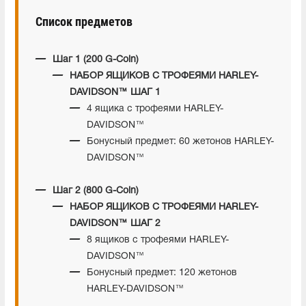
Список предметов
Шаг 1 (200 G-Coin)
НАБОР ЯЩИКОВ С ТРОФЕЯМИ HARLEY-
DAVIDSON™ ШАГ 1
4 ящика с трофеями HARLEY-
DAVIDSON™
Бонусный предмет: 60 жетонов HARLEY-
DAVIDSON™
Шаг 2 (800 G-Coin)
НАБОР ЯЩИКОВ С ТРОФЕЯМИ HARLEY-
DAVIDSON™ ШАГ 2
8 ящиков с трофеями HARLEY-
DAVIDSON™
Бонусный предмет: 120 жетонов
HARLEY-DAVIDSON™