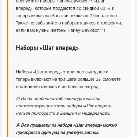
пропустите наборы Harley-Davidson™ «Шаг
вперед», которые продаются со скидкой 80 % и
теперь включают 6 шагов, включая 2 бесплатных!
Также не забывайте о наборах ящиков с трофеями,
если вам нужны жетоны Harley-Davidson™!
Наборы «Шаг вперед»
Наборы «Шаг вперед» стали еще выгоднее и
теперь включают на три шага больше! Вы сможете
постепенно открыть еще больше наград.
※ Из-за особенностей законодательства
соответствующих стран наборы «Шаг вперед»
нельзя приобрести в Бельгии и Нидерландах.
※ Все предметы из набора «Шаг вперед» можно
приобрести один раз на учетную запись.