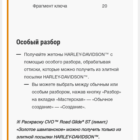
Фрагмент ключа
20
Особый разбор
Получайте жетоны HARLEY-DAVIDSON™ с
помощью особого разбора, обрабатывая
оттиски, которые можно получить из элитной
посылки HARLEY-DAVIDSON™.
Вы можете выбрать между обычным или
особым разбором, нажав кнопку «Разбор»
на вкладке «Мастерская» — «Обычное
создание» — «Создание».
※ Раскраску CVO™ Road Glide® ST (лимит.)
«Золотое шампанское» можно получить только из
элитной посылки HARLEY-DAVIDSON™.