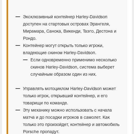
Эксклюзивный контейнер Harley-Davidson
доступен на стартовых островах Эрангеля,
Мирамара, Санока, Викенди, Таэго, Дестона и
Рондо.
Контейнер могут открыть только игроки,
владеющие скином Harley-Davidson.
Если одновременно применимо несколько
скинов Harley-Davidson, система выберет
случайным образом один из них.
Управлять мотоциклом Harley-Davidson может
только игрок, открывший контейнер, и его
товарищи по команде.
Эту механику можно использовать с начала
матча и до посадки игроков в самолет. Как
только это произойдет, контейнер и автомобиль
Porsche пропадут.