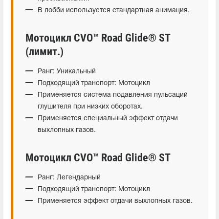
В лобби используется стандартная анимация.
Мотоцикл CVO™ Road Glide® ST
(лимит.)
Ранг: Уникальный
Подходящий транспорт: Мотоцикл
Применяется система подавления пульсаций
глушителя при низких оборотах.
Применяется специальный эффект отдачи
выхлопных газов.
Мотоцикл CVO™ Road Glide® ST
Ранг: Легендарный
Подходящий транспорт: Мотоцикл
Применяется эффект отдачи выхлопных газов.