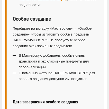
подробности!
Особое создание
Перейдите на вкладку «Мастерская» → «Особое
создание», чтобы изготовить особые предметы
HARLEY-DAVIDSON™! Не пропустите особое
создание эксклюзивных предметов!
В Мастерскую добавлены особые скины
транспорта и эксклюзивные предметы для
персонализации.
С помощью жетонов HARLEY-DAVIDSON™ для
особого создания доступно 26 предметов.
Дата завершения особого создания