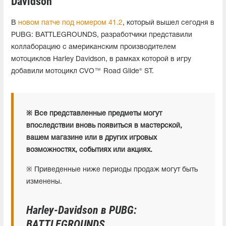
Davidson
В
новом патче под номером 41.2
, который вышел сегодня в
PUBG: BATTLEGROUNDS, разработчики представили
коллаборацию с американским производителем
мотоциклов Harley Davidson, в рамках которой в игру
добавили мотоцикл CVO™ Road Glide® ST.
※ Все представленные предметы могут
впоследствии вновь появиться в мастерской,
вашем магазине или в других игровых
возможностях, событиях или акциях.
※ Приведенные ниже периоды продаж могут быть
изменены.
Harley-Davidson в PUBG:
BATTLEGROUNDS