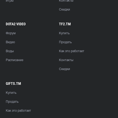
Игры
Контакты
Скидки
DOTA2 VIDEO
TF2.TM
Форум
Купить
Видео
Продать
Воды
Как это работает
Расписание
Контакты
Скидки
GIFTS.TM
Купить
Продать
Как это работает