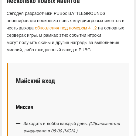
несколько новых ивентов
Сегодня разработчики PUBG: BATTLEGROUNDS
анонсировали несколько новых внутриигровых ивентов в
честь выхода
обновления под номером 41.2
на основных
серверах игры. В рамках этих событий игроки
могут получить скины и другие награды за выполнение
миссий, либо ежедневный заход в PUBG.
Майский вход
Миссия
Заходить в лобби каждый день.
(Сбрасывается
ежедневно в 05:00 (МСК).)