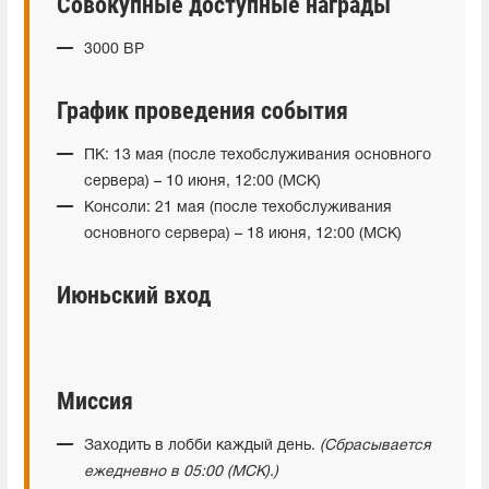
Совокупные доступные награды
3000 BP
График проведения события
ПК: 13 мая (после техобслуживания основного
сервера) – 10 июня, 12:00 (МСК)
Консоли: 21 мая (после техобслуживания
основного сервера) – 18 июня, 12:00 (МСК)
Июньский вход
Миссия
Заходить в лобби каждый день.
(Сбрасывается
ежедневно в 05:00 (МСК).)