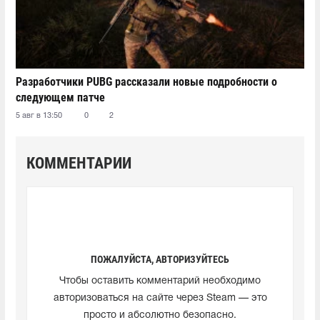
Разработчики PUBG рассказали новые подробности о
следующем патче
5 авг в 13:50
0
2
КОММЕНТАРИИ
ПОЖАЛУЙСТА, АВТОРИЗУЙТЕСЬ
Чтобы оставить комментарий необходимо
авторизоваться на сайте через Steam — это
просто и абсолютно безопасно.