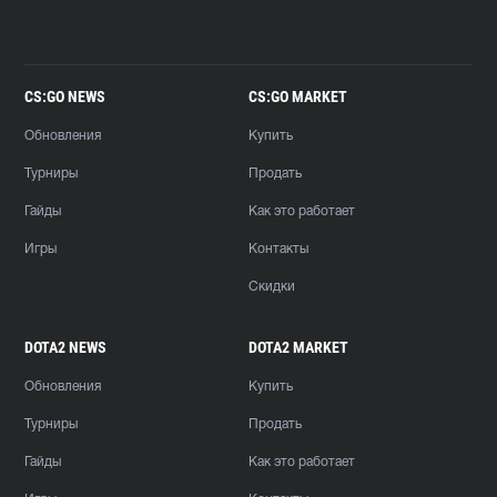
CS:GO NEWS
CS:GO MARKET
Обновления
Купить
Турниры
Продать
Гайды
Как это работает
Игры
Контакты
Скидки
DOTA2 NEWS
DOTA2 MARKET
Обновления
Купить
Турниры
Продать
Гайды
Как это работает