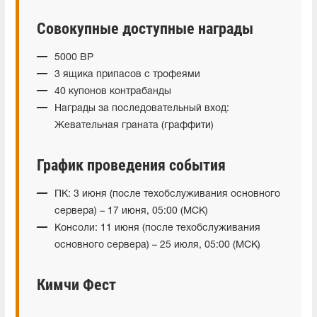
Совокупные доступные награды
5000 BP
3 ящика припасов с трофеями
40 купонов контрабанды
Награды за последовательный вход:
Жевательная граната (граффити)
График проведения события
ПК: 3 июня (после техобслуживания основного
сервера) – 17 июня, 05:00 (МСК)
Консоли: 11 июня (после техобслуживания
основного сервера) – 25 июля, 05:00 (МСК)
Кимчи Фест