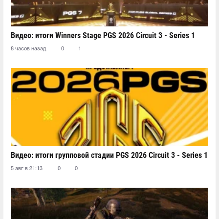
Видео: итоги Winners Stage PGS 2026 Circuit 3 - Series 1
8 часов назад
0
1
Видео: итоги групповой стадии PGS 2026 Circuit 3 - Series 1
5 авг в 21:13
0
0