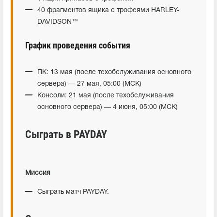
40 фрагментов ящика с трофеями HARLEY-
DAVIDSON™
График проведения события
ПК: 13 мая (после техобслуживания основного
сервера) — 27 мая, 05:00 (МСК)
Консоли: 21 мая (после техобслуживания
основного сервера) — 4 июня, 05:00 (МСК)
Сыграть в PAYDAY
Миссия
Сыграть матч PAYDAY.