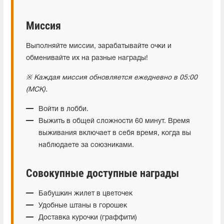
Миссия
Выполняйте миссии, зарабатывайте очки и
обменивайте их на разные награды!
※ Каждая миссия обновляется ежедневно в 05:00
(МСК).
Войти в лобби.
Выжить в общей сложности 60 минут. Время
выживания включает в себя время, когда вы
наблюдаете за союзниками.
Совокупные доступные награды
Бабушкин жилет в цветочек
Удобные штаны в горошек
Доставка курочки (граффити)