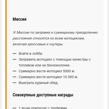
Миссия
※ Миссии по заправке и суммарному преодолению
расстояния относятся ко всем мотоциклам,
включая кроссовые и скутеры.
Войти в лобби.
Заправить мотоцикл с помощью канистры с
топливом или на бензоколонке.
Суммарно вести мотоцикл 5000 м.
Суммарно вести мотоцикл 10 000 м.
Выиграть куриный обед.
Совокупные доступные награды
1 ящик припасов с трофеями