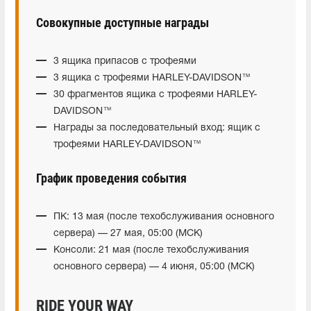
Совокупные доступные награды
3 ящика припасов с трофеями
3 ящика с трофеями HARLEY-DAVIDSON™
30 фрагментов ящика с трофеями HARLEY-
DAVIDSON™
Награды за последовательный вход: ящик с
трофеями HARLEY-DAVIDSON™
График проведения события
ПК: 13 мая (после техобслуживания основного
сервера) — 27 мая, 05:00 (МСК)
Консоли: 21 мая (после техобслуживания
основного сервера) — 4 июня, 05:00 (МСК)
RIDE YOUR WAY