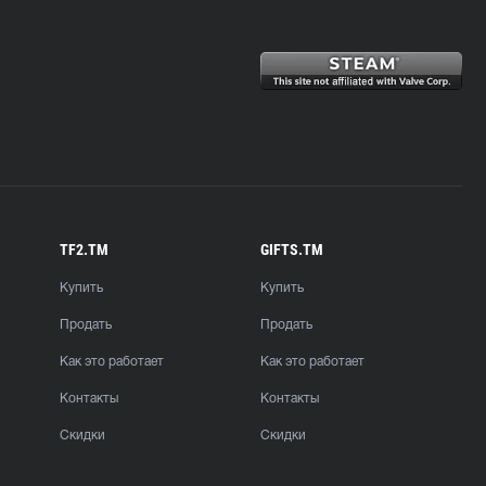
TF2.TM
GIFTS.TM
Купить
Купить
Продать
Продать
Как это работает
Как это работает
Контакты
Контакты
Скидки
Скидки