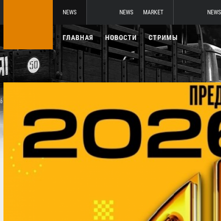
NEWS
NEWS
MARKET
NEWS
ГЛАВНАЯ
НОВОСТИ
СТРИМЫ