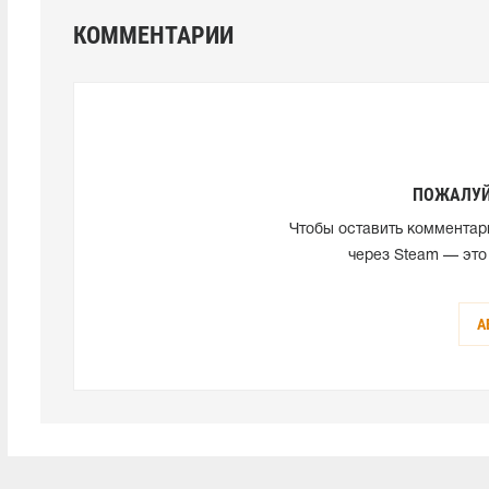
КОММЕНТАРИИ
ПОЖАЛУЙ
Чтобы оставить комментар
через Steam — это
А