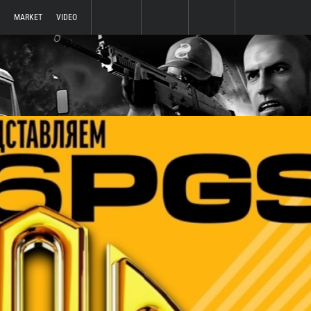
MARKET
VIDEO