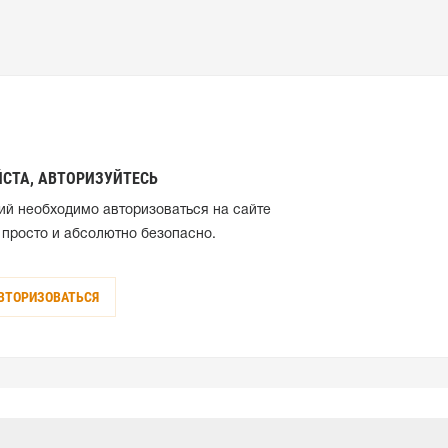
СТА, АВТОРИЗУЙТЕСЬ
ий необходимо авторизоваться на сайте
 просто и абсолютно безопасно.
ВТОРИЗОВАТЬСЯ