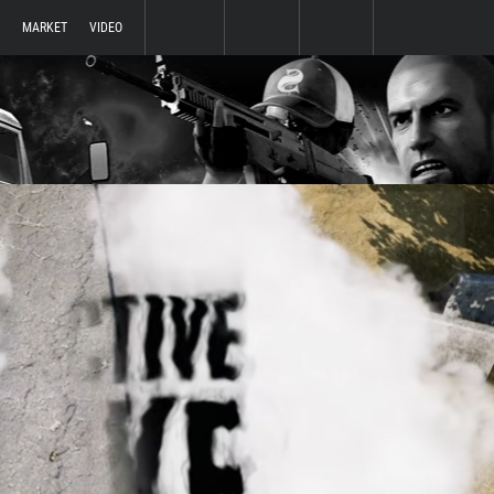
MARKET
VIDEO