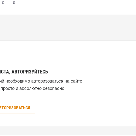
0
0
СТА, АВТОРИЗУЙТЕСЬ
ий необходимо авторизоваться на сайте
 просто и абсолютно безопасно.
ВТОРИЗОВАТЬСЯ