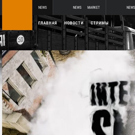
NEWS
NEWS
MARKET
NEWS
ГЛАВНАЯ
НОВОСТИ
СТРИМЫ