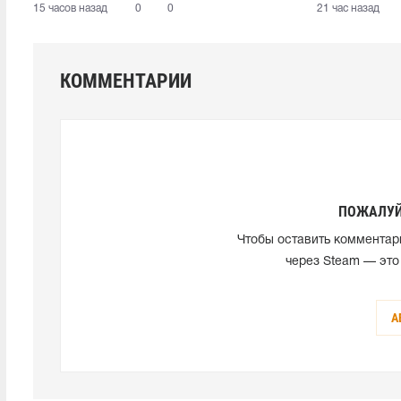
15 часов назад
0
0
21 час назад
КОММЕНТАРИИ
ПОЖАЛУЙ
Чтобы оставить комментар
через Steam — это
А