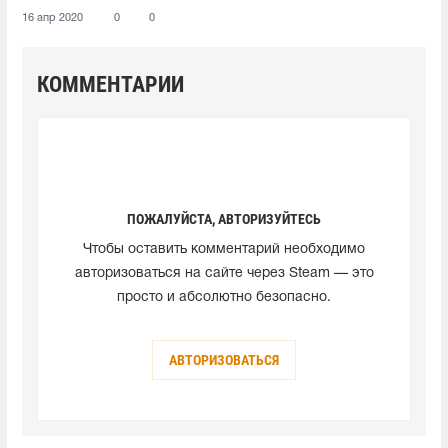
16 апр 2020
0
0
КОММЕНТАРИИ
ПОЖАЛУЙСТА, АВТОРИЗУЙТЕСЬ
Чтобы оставить комментарий необходимо
авторизоваться на сайте через Steam — это
просто и абсолютно безопасно.
АВТОРИЗОВАТЬСЯ