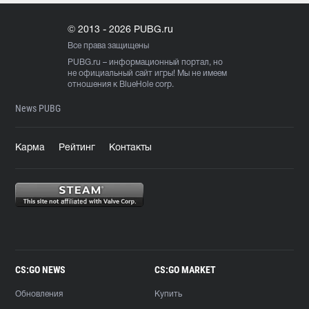
© 2013 - 2026 PUBG.ru
Все права защищены
PUBG.ru
– информационный портал, но
не официальный сайт игры! Мы не имеем
отношения к BlueHole corp.
News PUBG
Карма
Рейтинг
Контакты
CS:GO NEWS
CS:GO MARKET
Обновления
Купить