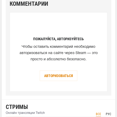
КОММЕНТАРИИ
ПОЖАЛУЙСТА, АВТОРИЗУЙТЕСЬ
Чтобы оставить комментарий необходимо
авторизоваться на сайте через Steam — это
просто и абсолютно безопасно.
АВТОРИЗОВАТЬСЯ
СТРИМЫ
Онлайн трансляции Twitch
ВСЕ
РУС