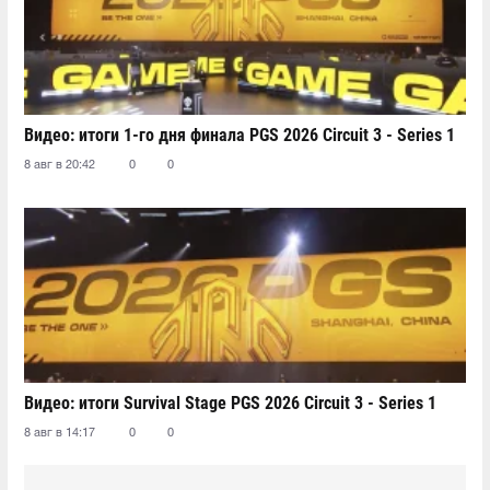
Видео: итоги 1-го дня финала PGS 2026 Circuit 3 - Series 1
8 авг в 20:42
0
0
Видео: итоги Survival Stage PGS 2026 Circuit 3 - Series 1
8 авг в 14:17
0
0