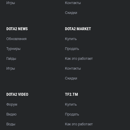
Игры
Контакты
Скидки
DOTA2 NEWS
DOTA2 MARKET
Обновления
Купить
Турниры
Продать
Гайды
Как это работает
Игры
Контакты
Скидки
DOTA2 VIDEO
TF2.TM
Форум
Купить
Видео
Продать
Воды
Как это работает