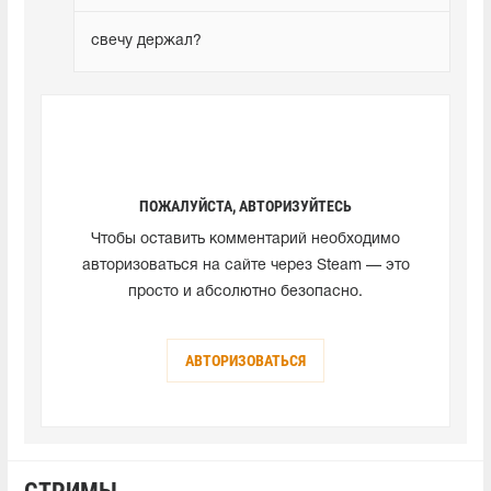
свечу держал?
ПОЖАЛУЙСТА, АВТОРИЗУЙТЕСЬ
Чтобы оставить комментарий необходимо
авторизоваться на сайте через Steam — это
просто и абсолютно безопасно.
АВТОРИЗОВАТЬСЯ