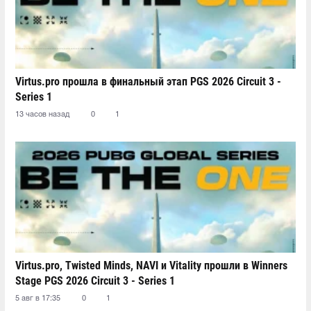
Virtus.pro прошла в финальный этап PGS 2026 Circuit 3 -
Series 1
13 часов назад
0
1
Virtus.pro, Twisted Minds, NAVI и Vitality прошли в Winners
Stage PGS 2026 Circuit 3 - Series 1
5 авг в 17:35
0
1