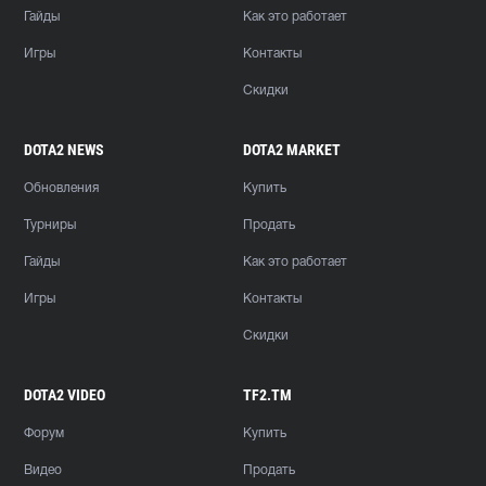
Гайды
Как это работает
Игры
Контакты
Скидки
DOTA2 NEWS
DOTA2 MARKET
Обновления
Купить
Турниры
Продать
Гайды
Как это работает
Игры
Контакты
Скидки
DOTA2 VIDEO
TF2.TM
Форум
Купить
Видео
Продать