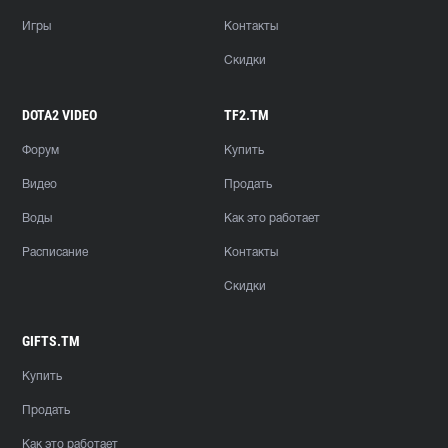
Игры
Контакты
Скидки
DOTA2 VIDEO
TF2.TM
Форум
Купить
Видео
Продать
Воды
Как это работает
Расписание
Контакты
Скидки
GIFTS.TM
Купить
Продать
Как это работает