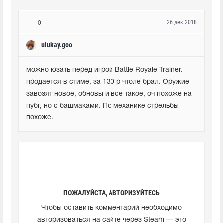
26 дек 2018
0
ulukay.goo
можно юзать перед игрой Battle Royale Trainer. 
продается в стиме, за 130 р чтоле брал. Оружие 
завозят новое, обновы и все такое, оч похоже на 
пубг, но с башмаками. По механике стрельбы 
похоже.
ПОЖАЛУЙСТА, АВТОРИЗУЙТЕСЬ
Чтобы оставить комментарий необходимо
авторизоваться на сайте через Steam — это