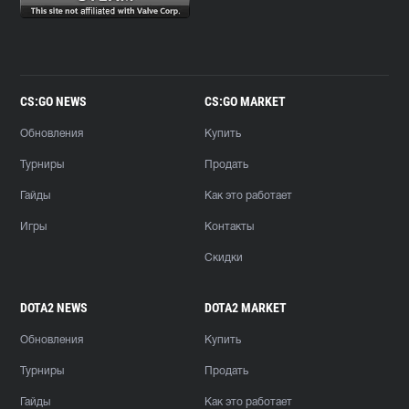
CS:GO NEWS
CS:GO MARKET
Обновления
Купить
Турниры
Продать
Гайды
Как это работает
Игры
Контакты
Скидки
DOTA2 NEWS
DOTA2 MARKET
Обновления
Купить
Турниры
Продать
Гайды
Как это работает