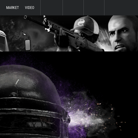
MARKET
VIDEO