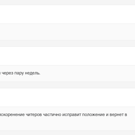
 через пару недель.
скоренение читеров частично исправит положение и вернет в 