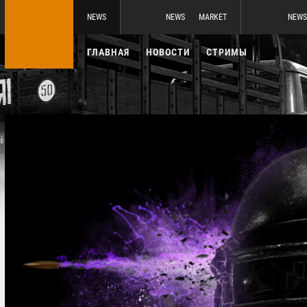
NEWS
NEWS
MARKET
NEWS
ГЛАВНАЯ
НОВОСТИ
СТРИМЫ