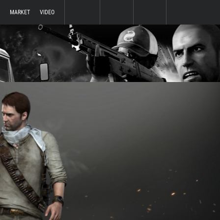
MARKET
VIDEO