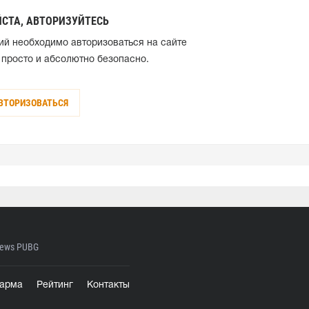
СТА, АВТОРИЗУЙТЕСЬ
ий необходимо авторизоваться на сайте
 просто и абсолютно безопасно.
ВТОРИЗОВАТЬСЯ
ews PUBG
арма
Рейтинг
Контакты