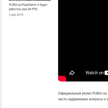
PUBG на PlayStation 4 будет
работать при 30 FPS
4 дек 2018
Официальный релиз PUBG на к
часто задаваемые вопросы о в