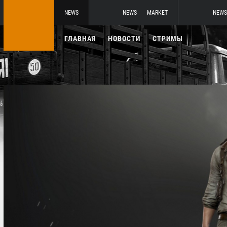
NEWS
NEWS
MARKET
NEWS
ГЛАВНАЯ
НОВОСТИ
СТРИМЫ