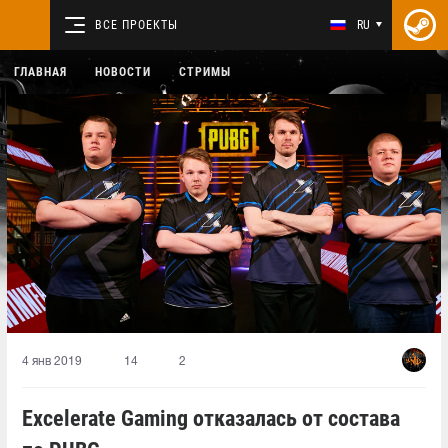
ВСЕ ПРОЕКТЫ
RU
ГЛАВНАЯ
НОВОСТИ
СТРИМЫ
4 янв 2019
14
2
Excelerate Gaming отказалась от состава