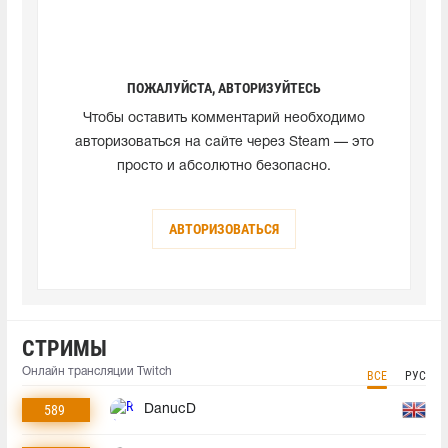
ПОЖАЛУЙСТА, АВТОРИЗУЙТЕСЬ
Чтобы оставить комментарий необходимо
авторизоваться на сайте через Steam — это
просто и абсолютно безопасно.
АВТОРИЗОВАТЬСЯ
СТРИМЫ
Онлайн трансляции Twitch
ВСЕ
РУС
589
DanucD