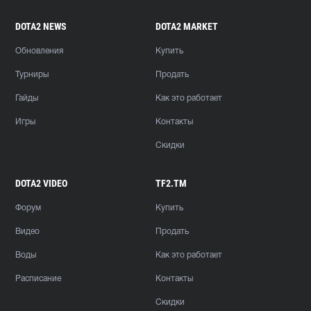
DOTA2 NEWS
DOTA2 MARKET
Обновления
Купить
Турниры
Продать
Гайды
Как это работает
Игры
Контакты
Скидки
DOTA2 VIDEO
TF2.TM
Форум
Купить
Видео
Продать
Воды
Как это работает
Расписание
Контакты
Скидки