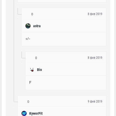
8 фев 2019
0
astra
+/-
8 фев 2019
0
Bio
F
9 фев 2019
0
KywerPit