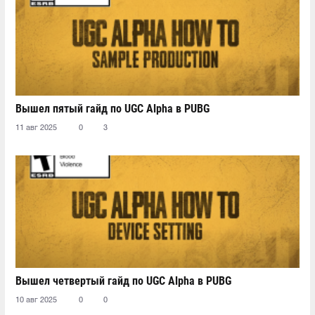
Вышел пятый гайд по UGC Alpha в PUBG
11 авг 2025
0
3
Вышел четвертый гайд по UGC Alpha в PUBG
10 авг 2025
0
0