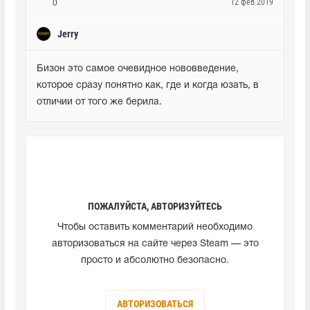
12 фев 2019
0
Jerry
Бизон это самое очевидное нововведение, 
которое сразу понятно как, где и когда юзать, в 
отличии от того же берила.
ПОЖАЛУЙСТА, АВТОРИЗУЙТЕСЬ
Чтобы оставить комментарий необходимо
авторизоваться на сайте через Steam — это
просто и абсолютно безопасно.
АВТОРИЗОВАТЬСЯ