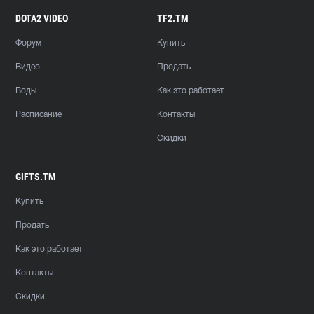
DOTA2 VIDEO
TF2.TM
Форум
Купить
Видео
Продать
Воды
Как это работает
Расписание
Контакты
Скидки
GIFTS.TM
Купить
Продать
Как это работает
Контакты
Скидки