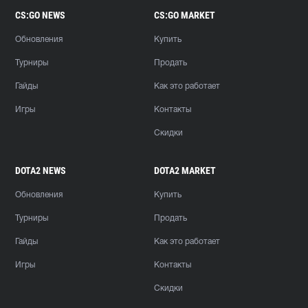
CS:GO NEWS
CS:GO MARKET
Обновления
Купить
Турниры
Продать
Гайды
Как это работает
Игры
Контакты
Скидки
DOTA2 NEWS
DOTA2 MARKET
Обновления
Купить
Турниры
Продать
Гайды
Как это работает
Игры
Контакты
Скидки