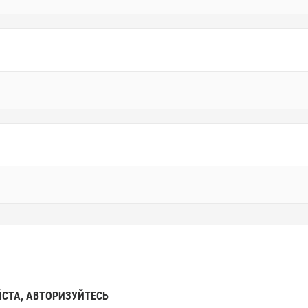
СТА, АВТОРИЗУЙТЕСЬ