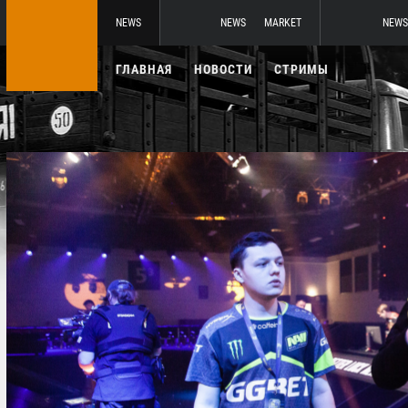
NEWS
NEWS
MARKET
NEWS
ГЛАВНАЯ
НОВОСТИ
СТРИМЫ