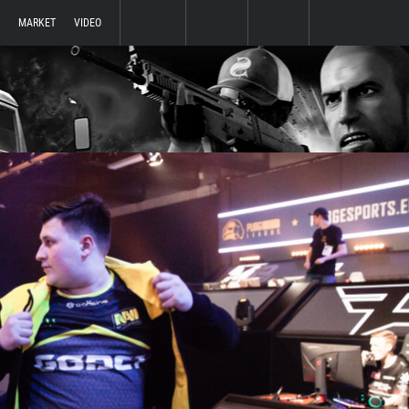
MARKET
VIDEO