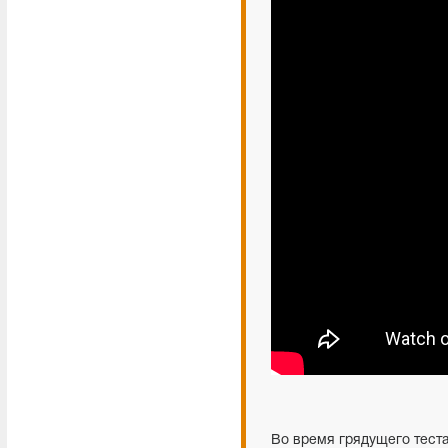
Во время грядущего тест