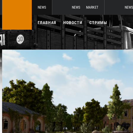
NEWS
NEWS
MARKET
NEWS
ГЛАВНАЯ
НОВОСТИ
СТРИМЫ