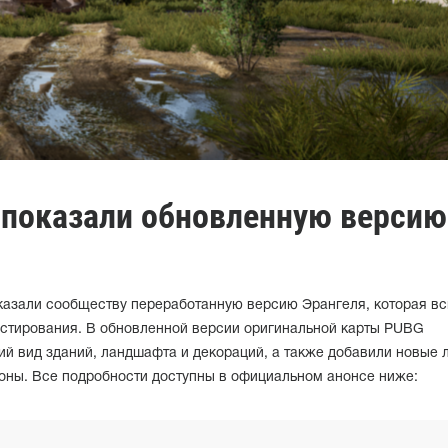
 показали обновленную версию
оказали сообществу переработанную версию Эрангеля, которая вс
тестирования. В обновленной версии оригинальной карты PUBG
ий вид зданий, ландшафта и декораций, а также добавили новые 
зоны. Все подробности доступны в официальном анонсе ниже: