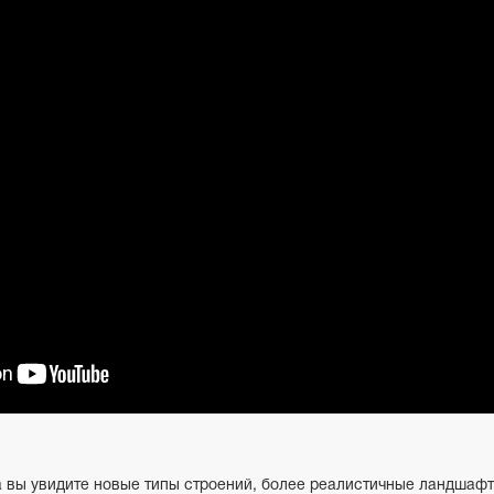
а вы увидите новые типы строений, более реалистичные ландшафт