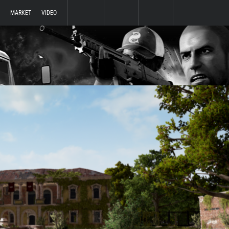
MARKET
VIDEO