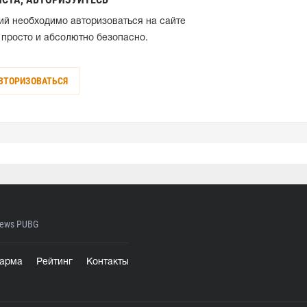
ий необходимо авторизоваться на сайте
 просто и абсолютно безопасно.
ВТОРИЗОВАТЬСЯ
ews PUBG
арма
Рейтинг
Контакты