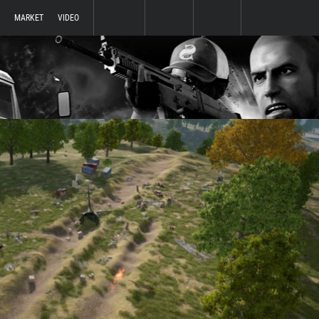
MARKET
VIDEO