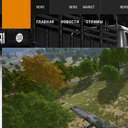
NEWS
NEWS
MARKET
NEWS
ГЛАВНАЯ
НОВОСТИ
СТРИМЫ