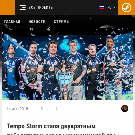
ВСЕ ПРОЕКТЫ
RU
ГЛАВНАЯ
НОВОСТИ
СТРИМЫ
14 июн 2019
3
1
Tempo Storm стала двукратным