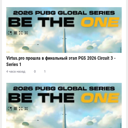
Virtus.pro прошла в финальный этап PGS 2026 Circuit 3 -
Series 1
4 часа назад
0
1