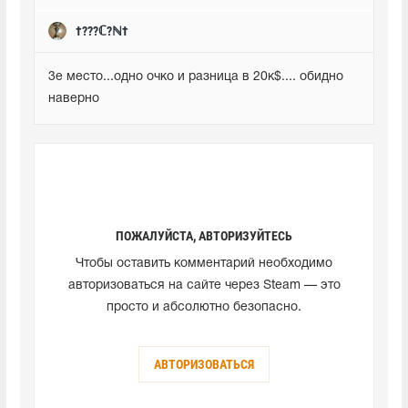
†???ℂ?ℕ†
3е место...одно очко и разница в 20к$.... обидно 
наверно
ПОЖАЛУЙСТА, АВТОРИЗУЙТЕСЬ
Чтобы оставить комментарий необходимо
авторизоваться на сайте через Steam — это
просто и абсолютно безопасно.
АВТОРИЗОВАТЬСЯ