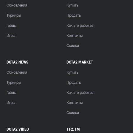
Обновления
Купить
Турниры
Продать
Гайды
Как это работает
Игры
Контакты
Скидки
DOTA2 NEWS
DOTA2 MARKET
Обновления
Купить
Турниры
Продать
Гайды
Как это работает
Игры
Контакты
Скидки
DOTA2 VIDEO
TF2.TM