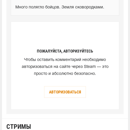
Много полягло бойцов. Земля сковородками.
ПОЖАЛУЙСТА, АВТОРИЗУЙТЕСЬ
Чтобы оставить комментарий необходимо
авторизоваться на сайте через Steam — это
просто и абсолютно безопасно.
АВТОРИЗОВАТЬСЯ
СТРИМЫ