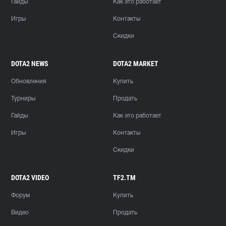
Гайды
Как это работает
Игры
Контакты
Скидки
DOTA2 NEWS
DOTA2 MARKET
Обновления
Купить
Турниры
Продать
Гайды
Как это работает
Игры
Контакты
Скидки
DOTA2 VIDEO
TF2.TM
Форум
Купить
Видео
Продать