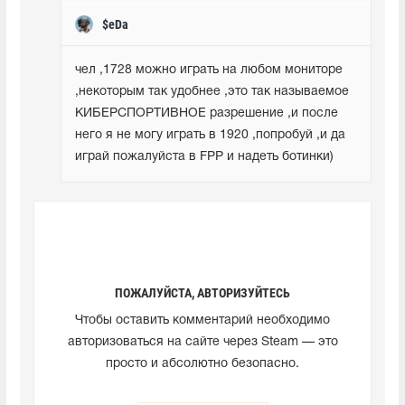
$eDa
чел ,1728 можно играть на любом мониторе 
,некоторым так удобнее ,это так называемое 
КИБЕРСПОРТИВНОЕ разрешение ,и после 
него я не могу играть в 1920 ,попробуй ,и да 
играй пожалуйста в FPP и надеть ботинки)
ПОЖАЛУЙСТА, АВТОРИЗУЙТЕСЬ
Чтобы оставить комментарий необходимо
авторизоваться на сайте через Steam — это
просто и абсолютно безопасно.