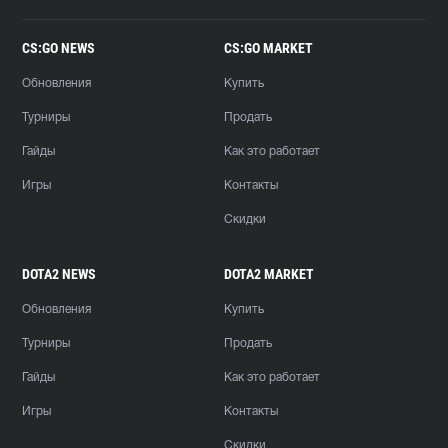
CS:GO NEWS
CS:GO MARKET
Обновления
Купить
Турниры
Продать
Гайды
Как это работает
Игры
Контакты
Скидки
DOTA2 NEWS
DOTA2 MARKET
Обновления
Купить
Турниры
Продать
Гайды
Как это работает
Игры
Контакты
Скидки