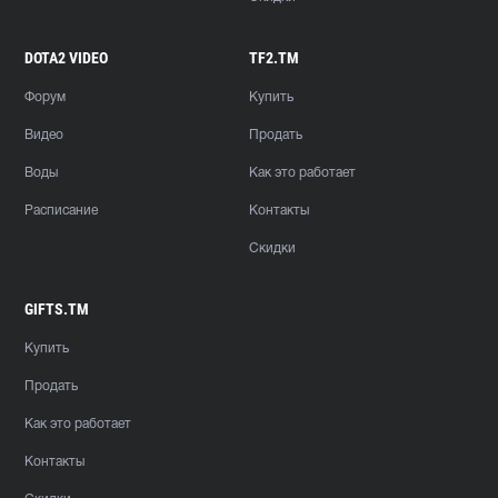
DOTA2 VIDEO
TF2.TM
Форум
Купить
Видео
Продать
Воды
Как это работает
Расписание
Контакты
Скидки
GIFTS.TM
Купить
Продать
Как это работает
Контакты